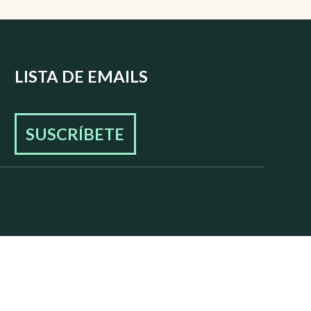
LISTA DE EMAILS
SUSCRÍBETE