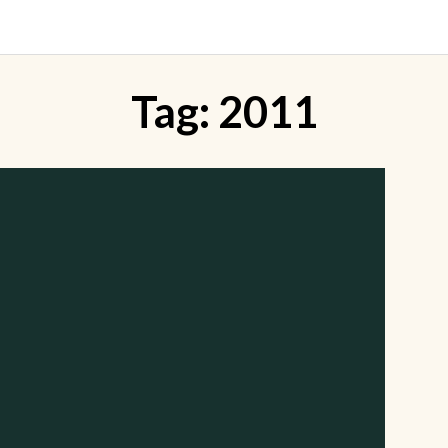
Tag:
2011