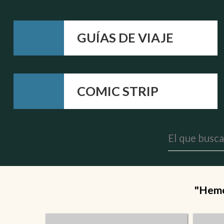
GUÍAS DE VIAJE
COMIC STRIP
"Hemos