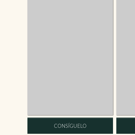
CONSÍGUELO