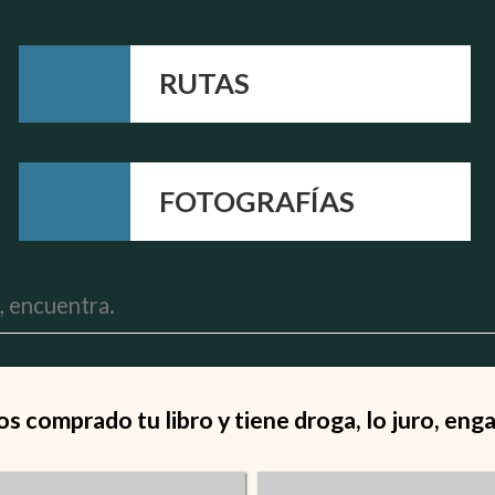
RUTAS
FOTOGRAFÍAS
 comprado tu libro y tiene droga, lo juro, eng