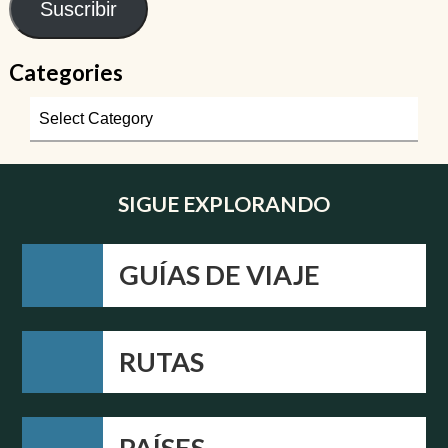
Suscribir
Categories
SIGUE EXPLORANDO
GUÍAS DE VIAJE
RUTAS
PAÍSES