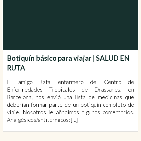
Botiquín básico para viajar | SALUD EN
RUTA
El amigo Rafa, enfermero del Centro de
Enfermedades Tropicales de Drassanes, en
Barcelona, nos envió una lista de medicinas que
deberían formar parte de un botiquín completo de
viaje. Nosotros le añadimos algunos comentarios.
Analgésicos/antitérmicos: […]