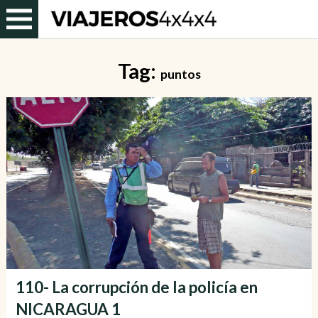
Tag:
puntos
110- La corrupción de la policía en
NICARAGUA 1