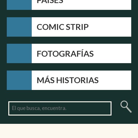
COMIC STRIP
FOTOGRAFÍAS
MÁS HISTORIAS