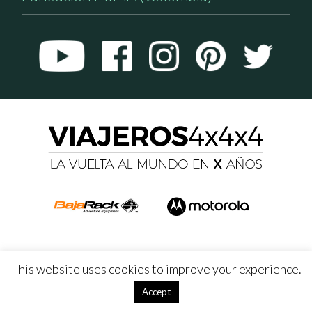
This website uses cookies to improve your experience.
Accept