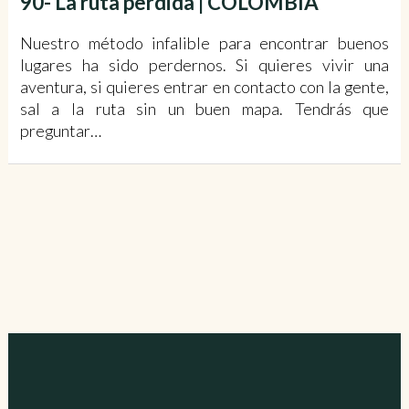
90- La ruta perdida | COLOMBIA
Nuestro método infalible para encontrar buenos
lugares ha sido perdernos. Si quieres vivir una
aventura, si quieres entrar en contacto con la gente,
sal a la ruta sin un buen mapa. Tendrás que
preguntar…