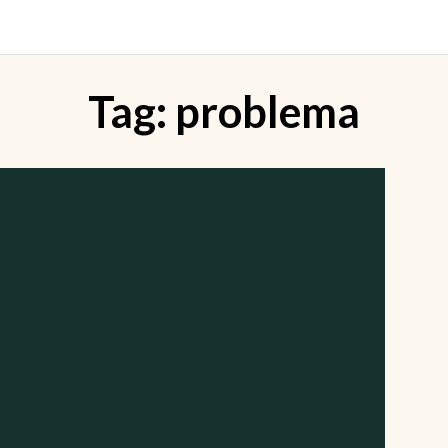
Tag:
problema