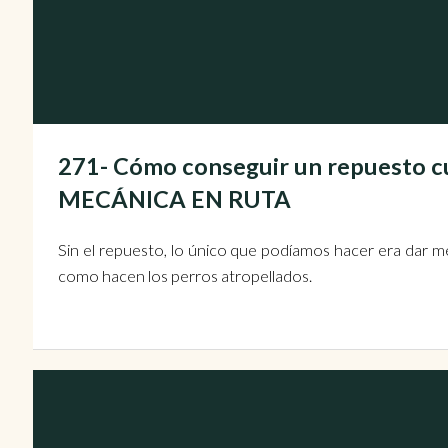
271- Cómo conseguir un repuesto c
MECÁNICA EN RUTA
Sin el repuesto, lo único que podíamos hacer era dar me
como hacen los perros atropellados.