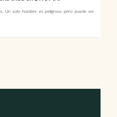
dos. Un solo hombre es peligroso pero puede ser