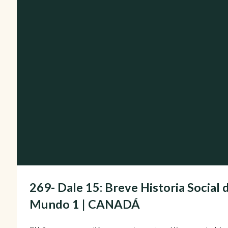
269- Dale 15: Breve Historia Social 
Mundo 1 | CANADÁ