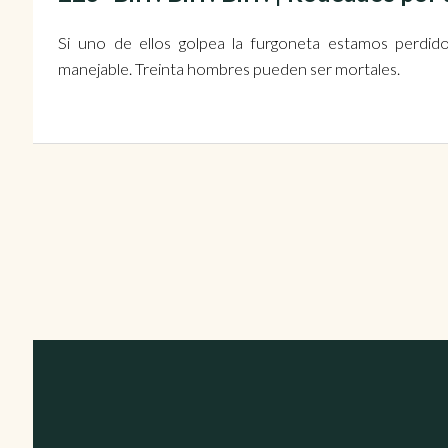
Si uno de ellos golpea la furgoneta estamos perdi
manejable. Treinta hombres pueden ser mortales.