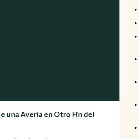
de una Avería en Otro Fin del