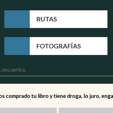
RUTAS
FOTOGRAFÍAS
 comprado tu libro y tiene droga, lo juro, eng