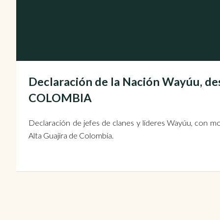
Declaración de la Nación Wayúu, desd
COLOMBIA
Declaración de jefes de clanes y líderes Wayúu, con m
Alta Guajira de Colombia.