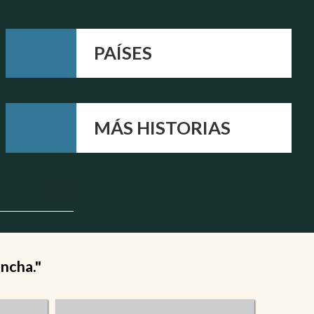
PAÍSES
MÁS HISTORIAS
ancha."