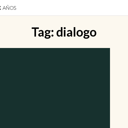
Tag:
dialogo