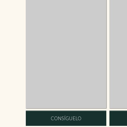
CONSÍGUELO