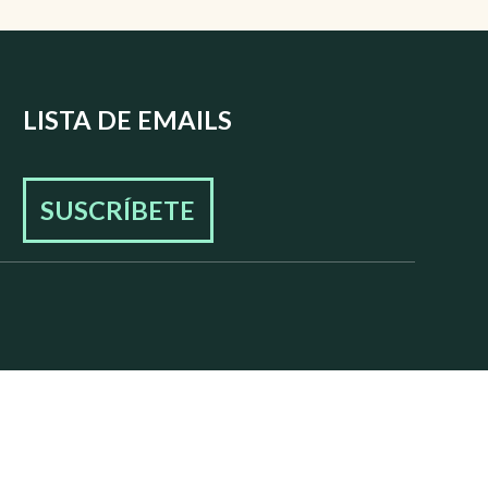
LISTA DE EMAILS
SUSCRÍBETE