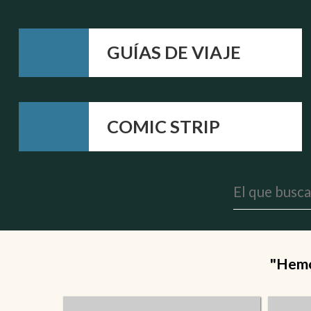
GUÍAS DE VIAJE
COMIC STRIP
"Hemos