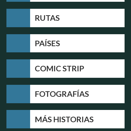
RUTAS
PAÍSES
COMIC STRIP
FOTOGRAFÍAS
MÁS HISTORIAS