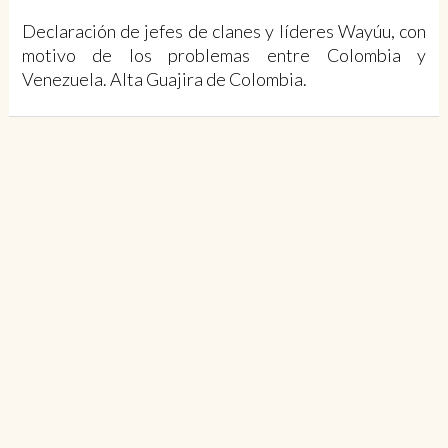
Declaración de jefes de clanes y líderes Wayúu, con
motivo de los problemas entre Colombia y
Venezuela. Alta Guajira de Colombia.