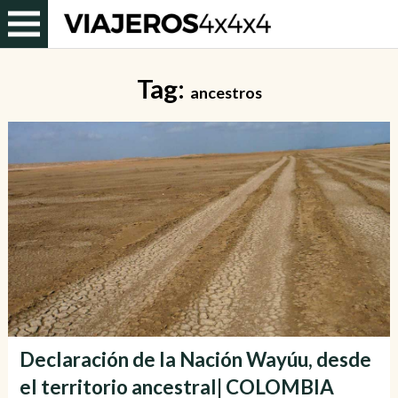
Tag:
ancestros
Declaración de la Nación Wayúu, desde
el territorio ancestral| COLOMBIA