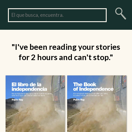
"I've been reading your stories
for 2 hours and can't stop."