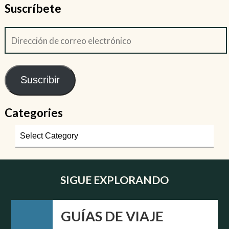
Suscríbete
Suscribir
Categories
SIGUE EXPLORANDO
GUÍAS DE VIAJE