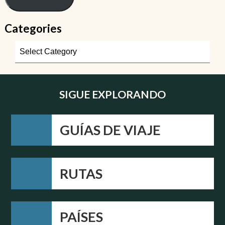
Categories
SIGUE EXPLORANDO
GUÍAS DE VIAJE
RUTAS
PAÍSES