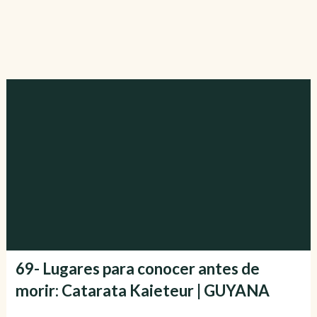
69- Lugares para conocer antes de
morir: Catarata Kaieteur | GUYANA