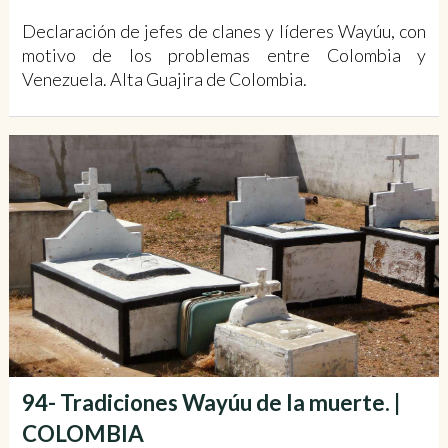
Declaración de jefes de clanes y líderes Wayúu, con
motivo de los problemas entre Colombia y
Venezuela. Alta Guajira de Colombia.
94- Tradiciones Wayúu de la muerte. |
COLOMBIA