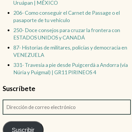
Uruápan | MÉXICO
206- Como conseguir el Carnet de Passage o el
pasaporte de tu vehículo
250- Doce consejos para cruzar la frontera con
ESTADOS UNIDOS y CANADÁ
87- Historias de militares, policías y democracia en
VENEZUELA
331- Travesía a pie desde Puigcerdà a Andorra (vía
Núria y Puigmal) | GR11 PIRINEOS 4
Suscríbete
Suscribir