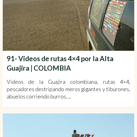
91- Videos de rutas 4×4 por la Alta
Guajira | COLOMBIA
Videos de la Guajira colombiana, rutas 4×4,
pescadores destripando meros gigantes y tiburones,
abuelos corriendo burros….