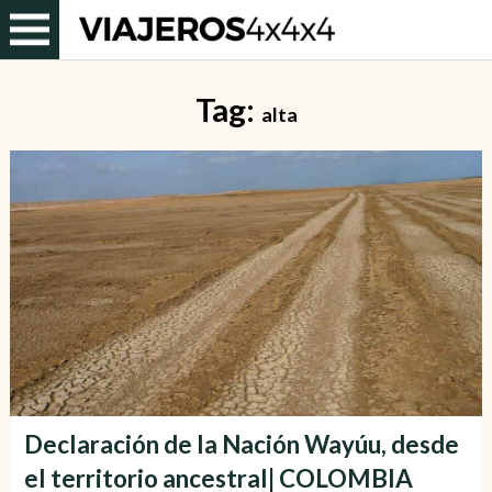
Tag:
alta
Declaración de la Nación Wayúu, desde
el territorio ancestral| COLOMBIA