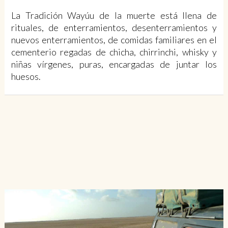
La Tradición Wayúu de la muerte está llena de
rituales, de enterramientos, desenterramientos y
nuevos enterramientos, de comidas familiares en el
cementerio regadas de chicha, chirrinchi, whisky y
niñas vírgenes, puras, encargadas de juntar los
huesos.