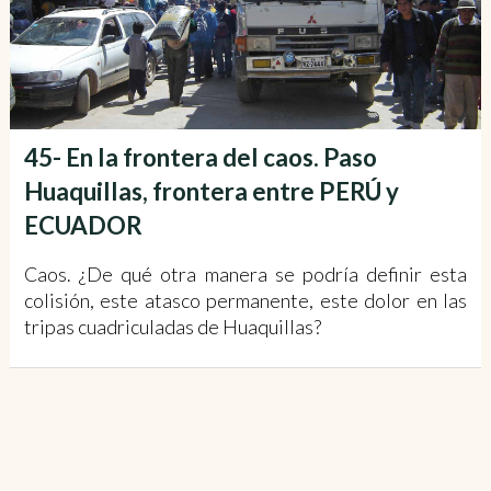
45- En la frontera del caos. Paso
Huaquillas, frontera entre PERÚ y
ECUADOR
Caos. ¿De qué otra manera se podría definir esta
colisión, este atasco permanente, este dolor en las
tripas cuadriculadas de Huaquillas?