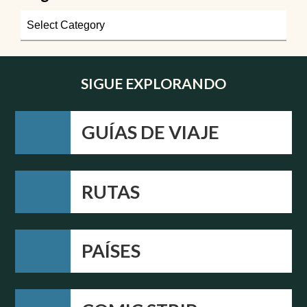
SIGUE EXPLORANDO
GUÍAS DE VIAJE
RUTAS
PAÍSES