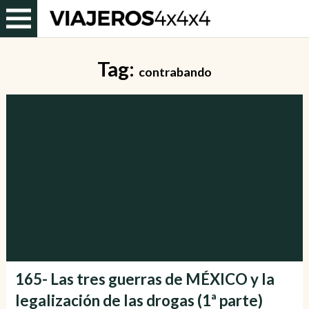
Tag:
contrabando
165- Las tres guerras de MÉXICO y la
legalización de las drogas (1ª parte)