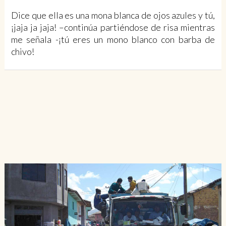
Dice que ella es una mona blanca de ojos azules y tú,
¡jaja ja jaja! –continúa partiéndose de risa mientras
me señala -¡tú eres un mono blanco con barba de
chivo!