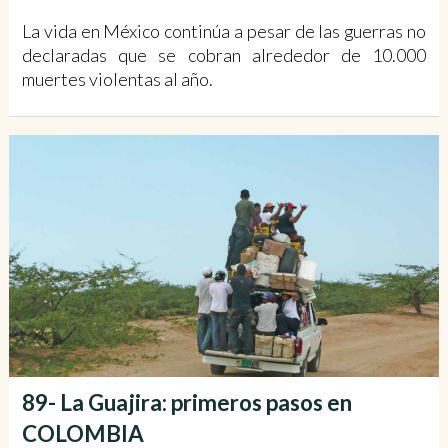
La vida en México continúa a pesar de las guerras no
declaradas que se cobran alrededor de 10.000
muertes violentas al año.
89- La Guajira: primeros pasos en
COLOMBIA