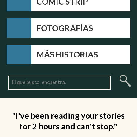
COMIC STRIP
FOTOGRAFÍAS
MÁS HISTORIAS
"I've been reading your stories
for 2 hours and can't stop."