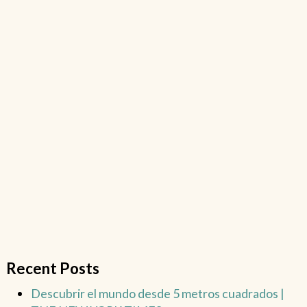
Recent Posts
Descubrir el mundo desde 5 metros cuadrados |