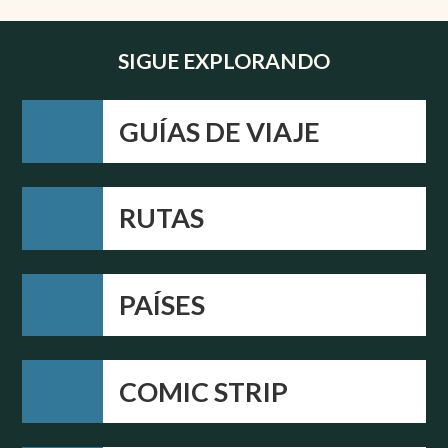
SIGUE EXPLORANDO
GUÍAS DE VIAJE
RUTAS
PAÍSES
COMIC STRIP