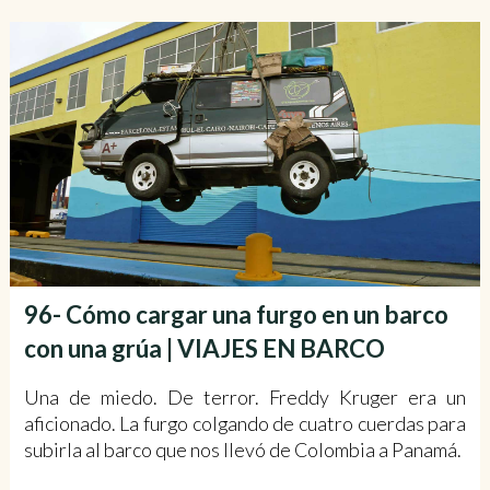
96- Cómo cargar una furgo en un barco
con una grúa | VIAJES EN BARCO
Una de miedo. De terror. Freddy Kruger era un
aficionado. La furgo colgando de cuatro cuerdas para
subirla al barco que nos llevó de Colombia a Panamá.