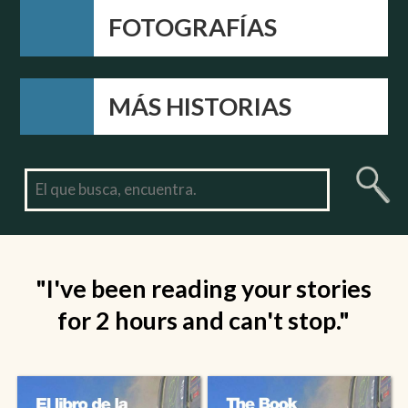
FOTOGRAFÍAS
MÁS HISTORIAS
"I've been reading your stories
for 2 hours and can't stop."