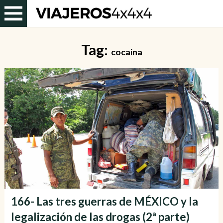
Tag:
cocaina
166- Las tres guerras de MÉXICO y la
legalización de las drogas (2ª parte)