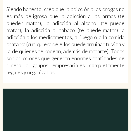
Siendo honesto, creo que la adicción a las drogas no
es más peligrosa que la adicción a las armas (te
pueden matar), la adicción al alcohol (te puede
matar), la adicción al tabaco (te puede matar) la
adicción a los medicamentos, al juego o a la comida
chatarra (cualquiera de ellos puede arruinar tu vida y
la de quienes te rodean, además de matarte). Todas
son adicciones que generan enormes cantidades de
dinero a grupos empresariales completamente
legales y organizados.