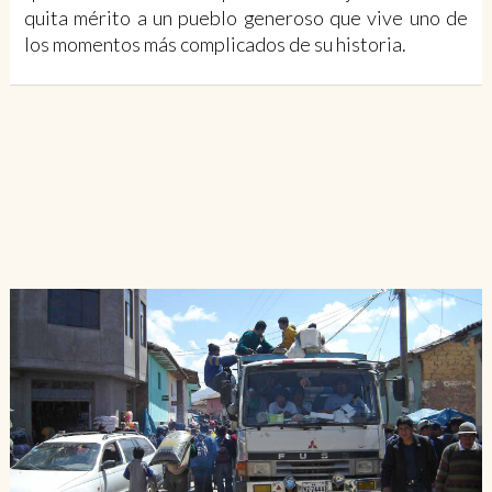
quita mérito a un pueblo generoso que vive uno de
los momentos más complicados de su historia.