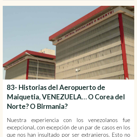
83- Historias del Aeropuerto de
Maiquetia, VENEZUELA… O Corea del
Norte? O Birmania?
Nuestra experiencia con los venezolanos fue
excepcional, con excepción de un par de casos en los
que nos han insultado por ser extranjeros. Esto no