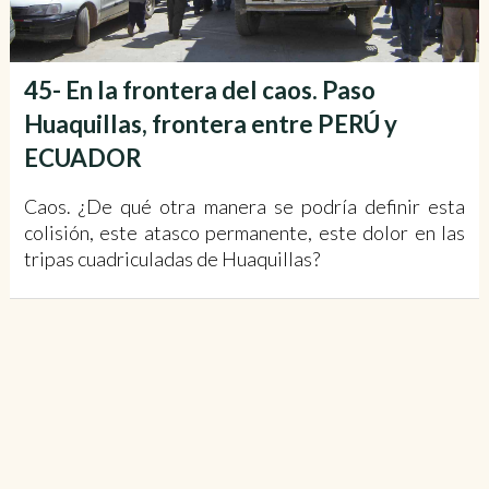
45- En la frontera del caos. Paso
Huaquillas, frontera entre PERÚ y
ECUADOR
Caos. ¿De qué otra manera se podría definir esta
colisión, este atasco permanente, este dolor en las
tripas cuadriculadas de Huaquillas?