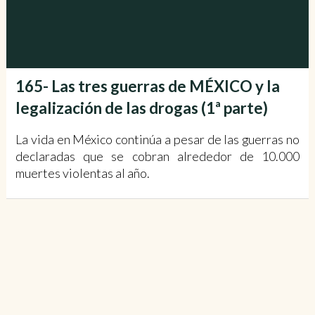
165- Las tres guerras de MÉXICO y la
legalización de las drogas (1ª parte)
La vida en México continúa a pesar de las guerras no
declaradas que se cobran alrededor de 10.000
muertes violentas al año.