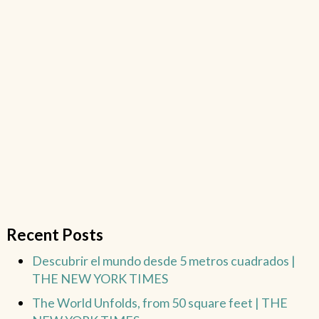
Recent Posts
Descubrir el mundo desde 5 metros cuadrados |
THE NEW YORK TIMES
The World Unfolds, from 50 square feet | THE