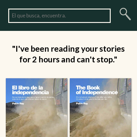
"I've been reading your stories
for 2 hours and can't stop."