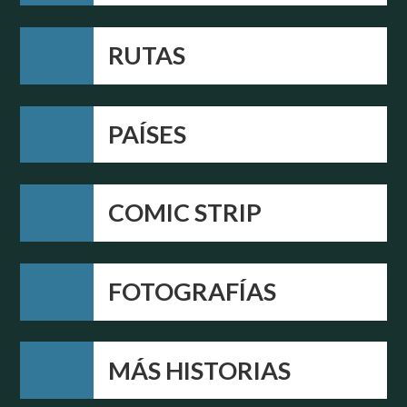
RUTAS
PAÍSES
COMIC STRIP
FOTOGRAFÍAS
MÁS HISTORIAS