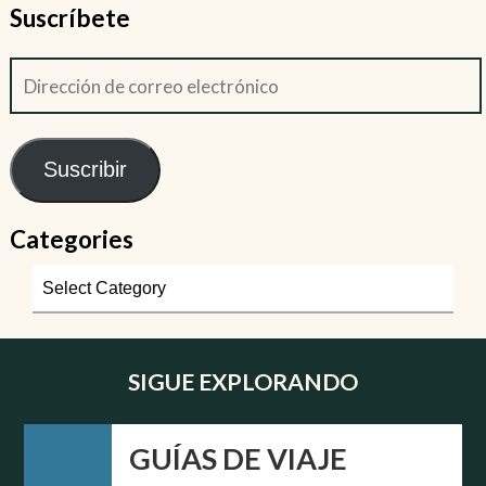
Suscríbete
Suscribir
Categories
SIGUE EXPLORANDO
GUÍAS DE VIAJE