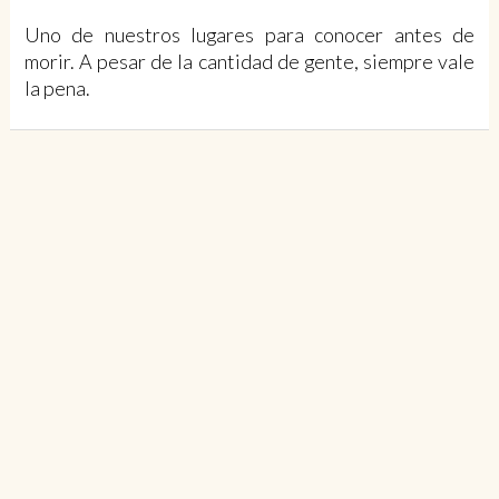
Uno de nuestros lugares para conocer antes de
morir. A pesar de la cantidad de gente, siempre vale
la pena.