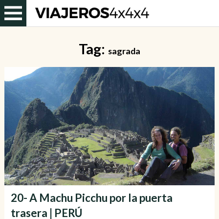
Tag:
sagrada
20- A Machu Picchu por la puerta
trasera | PERÚ