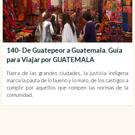
140- De Guatepeor a Guatemala. Guía
para Viajar por GUATEMALA
Fuera de las grandes ciudades, la justicia indígena
marca la pauta de lo bueno y lo malo, de los castigos a
cumplir por aquellos que rompen las normas de la
comunidad.