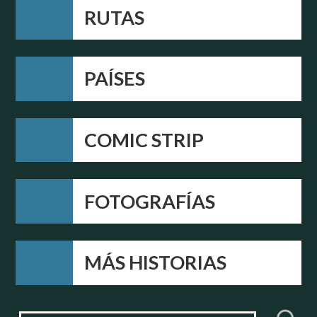
RUTAS
PAÍSES
COMIC STRIP
FOTOGRAFÍAS
MÁS HISTORIAS