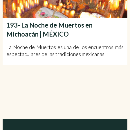
193- La Noche de Muertos en
Michoacán | MÉXICO
La Noche de Muertos es una de los encuentros más
espectaculares de las tradiciones mexicanas.