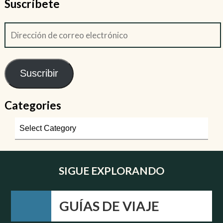
Suscríbete
Suscribir
Categories
SIGUE EXPLORANDO
GUÍAS DE VIAJE