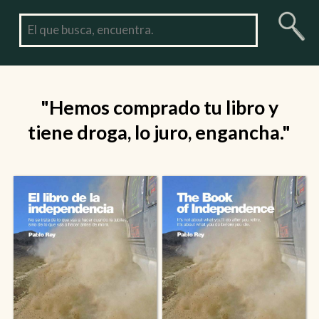
"Hemos comprado tu libro y
tiene droga, lo juro, engancha."