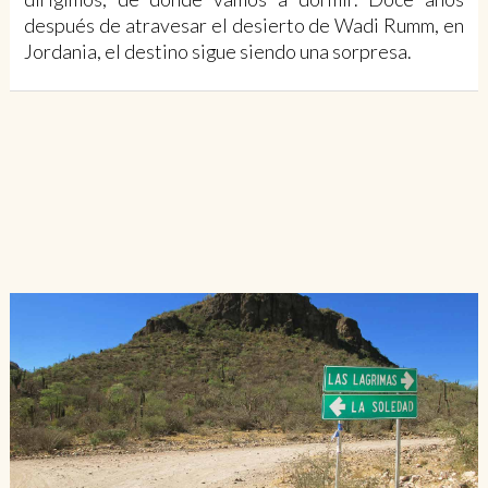
después de atravesar el desierto de Wadi Rumm, en
Jordania, el destino sigue siendo una sorpresa.