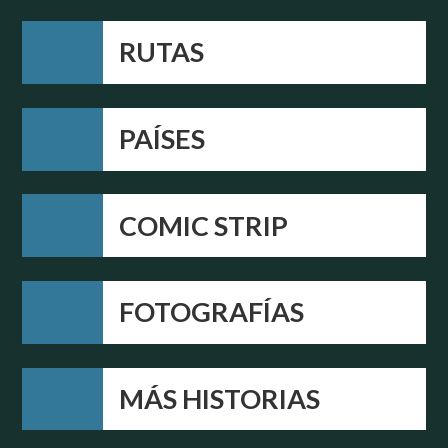
RUTAS
PAÍSES
COMIC STRIP
FOTOGRAFÍAS
MÁS HISTORIAS