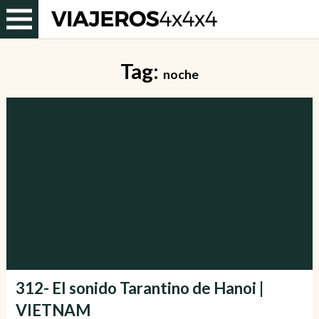
Tag:
noche
312- El sonido Tarantino de Hanoi |
VIETNAM