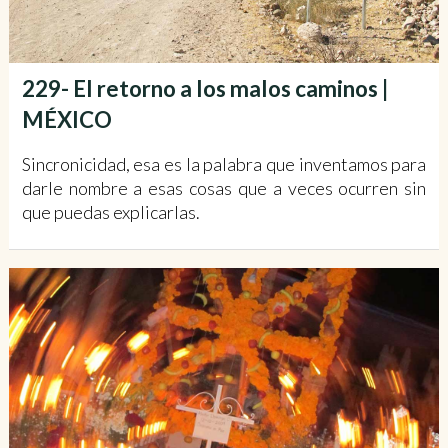
229- El retorno a los malos caminos |
MÉXICO
Sincronicidad, esa es la palabra que inventamos para
darle nombre a esas cosas que a veces ocurren sin
que puedas explicarlas.