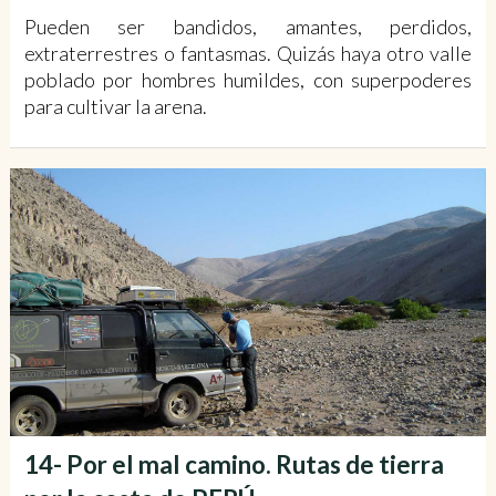
Pueden ser bandidos, amantes, perdidos,
extraterrestres o fantasmas. Quizás haya otro valle
poblado por hombres humildes, con superpoderes
para cultivar la arena.
14- Por el mal camino. Rutas de tierra