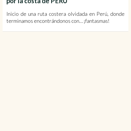
por la costa de PERÚ
Inicio de una ruta costera olvidada en Perú, donde
terminamos encontrándonos con… ¡fantasmas!