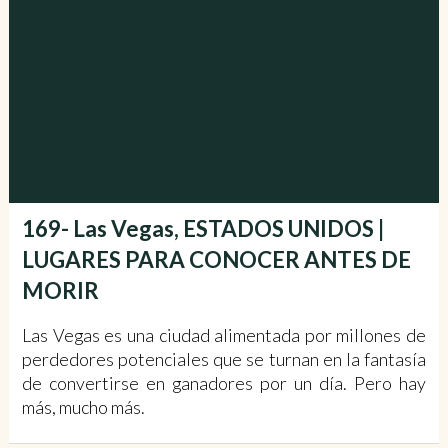
169- Las Vegas, ESTADOS UNIDOS |
LUGARES PARA CONOCER ANTES DE
MORIR
Las Vegas es una ciudad alimentada por millones de
perdedores potenciales que se turnan en la fantasía
de convertirse en ganadores por un día. Pero hay
más, mucho más.