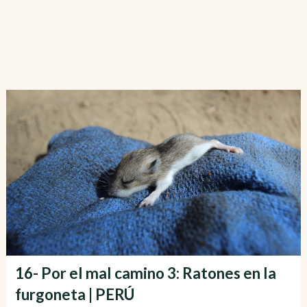
16- Por el mal camino 3: Ratones en la
furgoneta | PERÚ