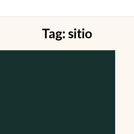
Tag:
sitio