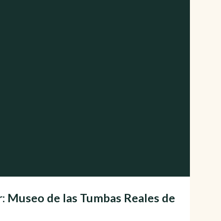
r: Museo de las Tumbas Reales de