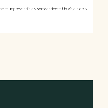
e es imprescindible y sorprendente. Un viaje a otro