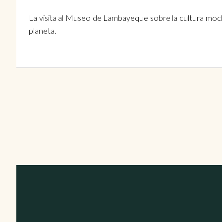
La visita al Museo de Lambayeque sobre la cultura moch
planeta.