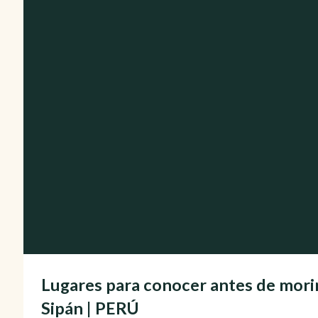
Lugares para conocer antes de mori
Sipán | PERÚ