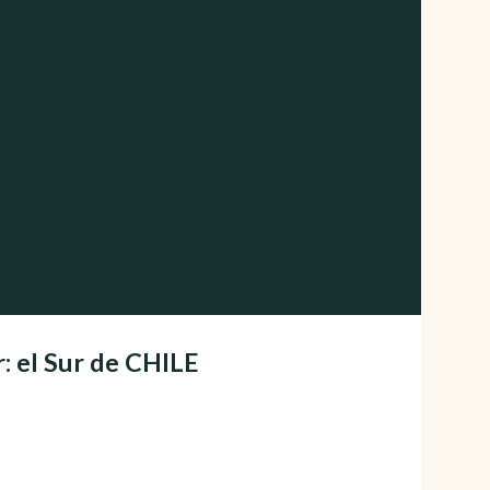
: el Sur de CHILE