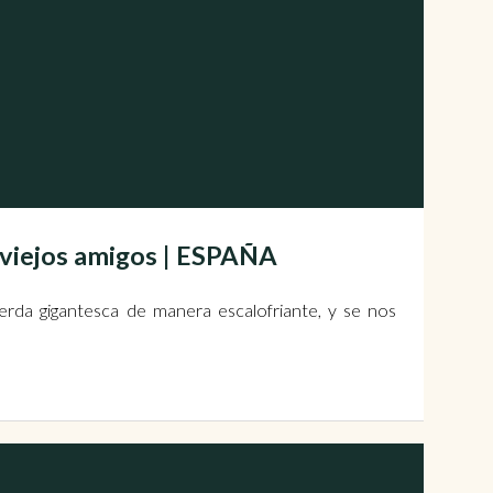
 viejos amigos | ESPAÑA
erda gigantesca de manera escalofriante, y se nos