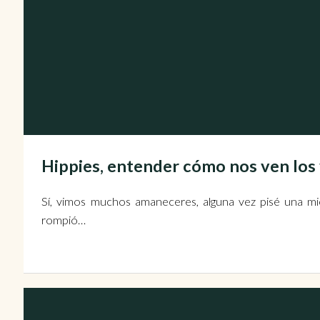
Hippies, entender cómo nos ven los
Sí, vimos muchos amaneceres, alguna vez pisé una mi
rompió…