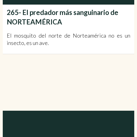
265- El predador más sanguinario de
NORTEAMÉRICA
El mosquito del norte de Norteamérica no es un
insecto, es un ave.