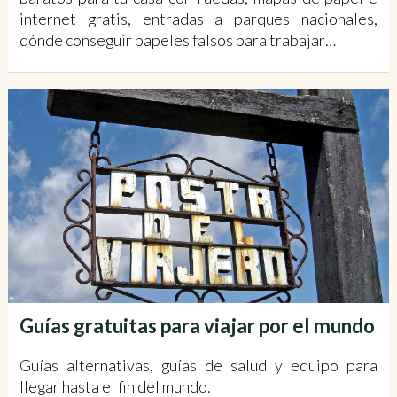
internet gratis, entradas a parques nacionales,
dónde conseguir papeles falsos para trabajar…
Guías gratuitas para viajar por el mundo
Guías alternativas, guías de salud y equipo para
llegar hasta el fin del mundo.