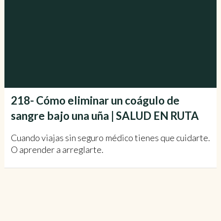
218- Cómo eliminar un coágulo de
sangre bajo una uña | SALUD EN RUTA
Cuando viajas sin seguro médico tienes que cuidarte.
O aprender a arreglarte.