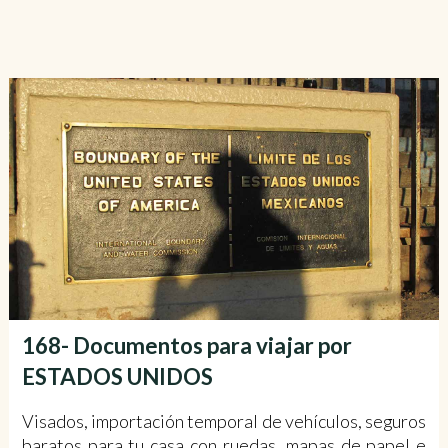
168- Documentos para viajar por
ESTADOS UNIDOS
Visados, importación temporal de vehículos, seguros
baratos para tu casa con ruedas, mapas de papel e