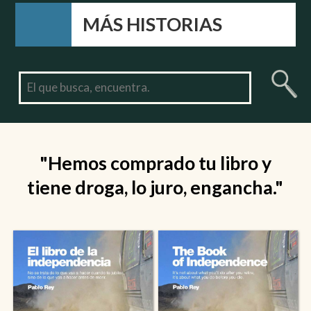
MÁS HISTORIAS
"Hemos comprado tu libro y
tiene droga, lo juro, engancha."