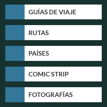
GUÍAS DE VIAJE
RUTAS
PAÍSES
COMIC STRIP
FOTOGRAFÍAS