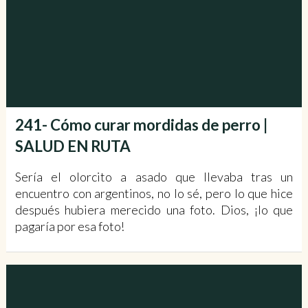
241- Cómo curar mordidas de perro |
SALUD EN RUTA
Sería el olorcito a asado que llevaba tras un
encuentro con argentinos, no lo sé, pero lo que hice
después hubiera merecido una foto. Dios, ¡lo que
pagaría por esa foto!