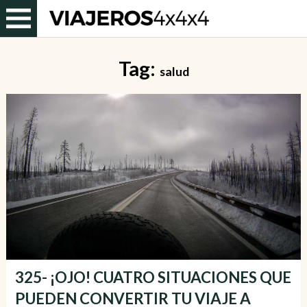
Tag:
salud
325- ¡OJO! CUATRO SITUACIONES QUE
PUEDEN CONVERTIR TU VIAJE A