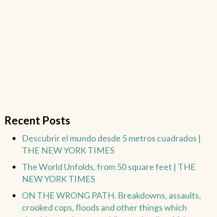
Recent Posts
Descubrir el mundo desde 5 metros cuadrados |
THE NEW YORK TIMES
The World Unfolds, from 50 square feet | THE
NEW YORK TIMES
ON THE WRONG PATH. Breakdowns, assaults,
crooked cops, floods and other things which