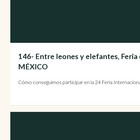
146- Entre leones y elefantes, Feria 
MÉXICO
Cómo conseguimos participar en la 24 Feria Internaciona