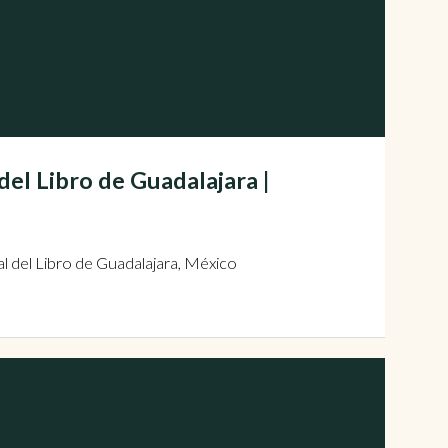
del Libro de Guadalajara |
l del Libro de Guadalajara, México