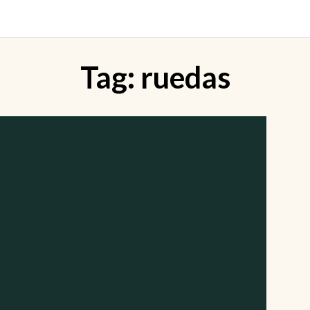
Tag:
ruedas