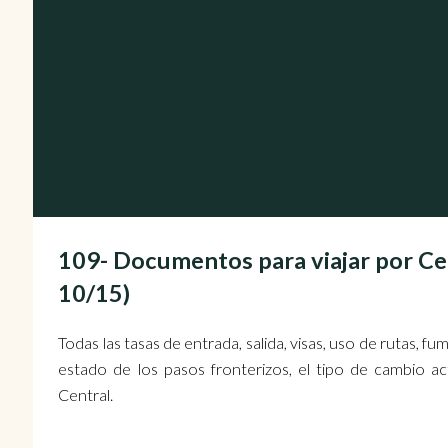
109- Documentos para viajar por 
10/15)
Todas las tasas de entrada, salida, visas, uso de rutas, f
estado de los pasos fronterizos, el tipo de cambio a
Central.