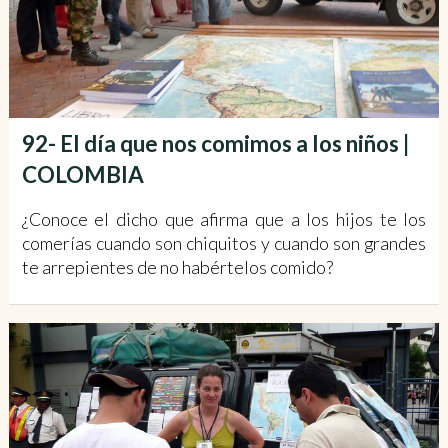
92- El día que nos comimos a los niños |
COLOMBIA
¿Conoce el dicho que afirma que a los hijos te los
comerías cuando son chiquitos y cuando son grandes
te arrepientes de no habértelos comido?