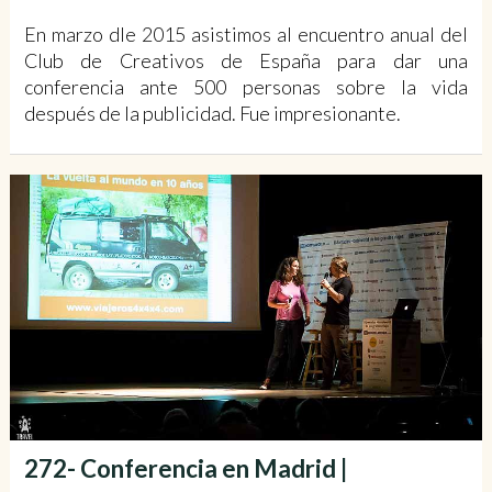
En marzo dle 2015 asistimos al encuentro anual del
Club de Creativos de España para dar una
conferencia ante 500 personas sobre la vida
después de la publicidad. Fue impresionante.
272- Conferencia en Madrid |