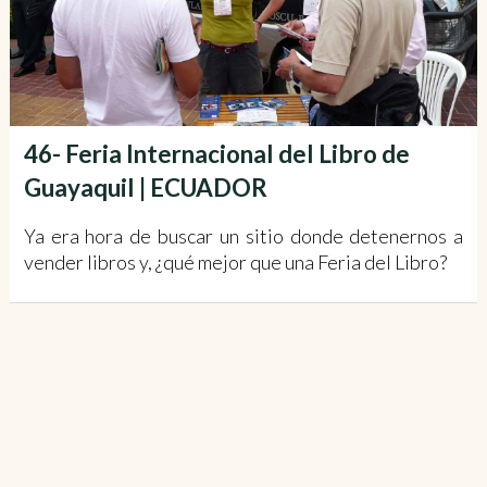
46- Feria Internacional del Libro de
Guayaquil | ECUADOR
Ya era hora de buscar un sitio donde detenernos a
vender libros y, ¿qué mejor que una Feria del Libro?