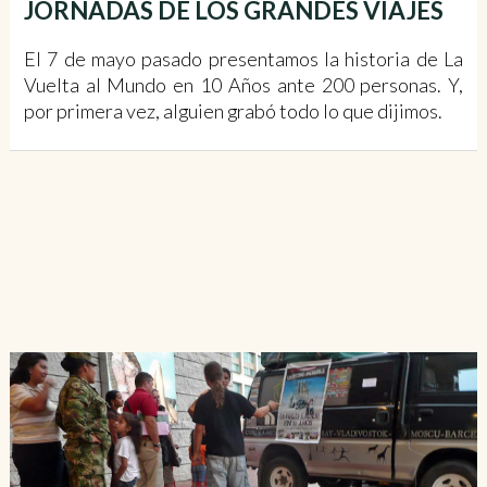
JORNADAS DE LOS GRANDES VIAJES
El 7 de mayo pasado presentamos la historia de La
Vuelta al Mundo en 10 Años ante 200 personas. Y,
por primera vez, alguien grabó todo lo que dijimos.