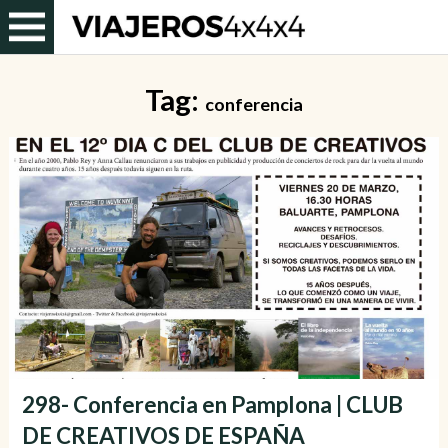
Tag:
conferencia
298- Conferencia en Pamplona | CLUB
DE CREATIVOS DE ESPAÑA