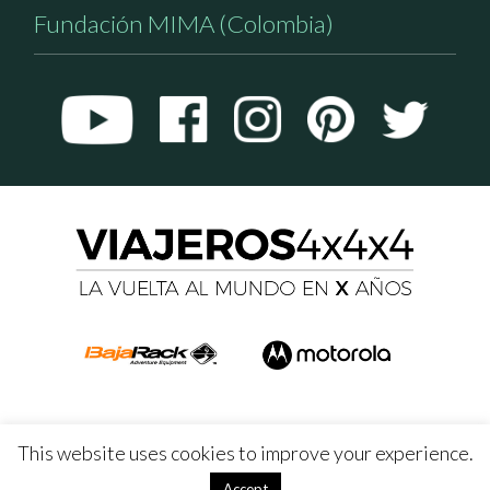
Fundación MIMA (Colombia)
This website uses cookies to improve your experience.
Accept