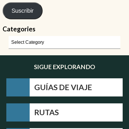
Suscribir
Categories
SIGUE EXPLORANDO
GUÍAS DE VIAJE
RUTAS