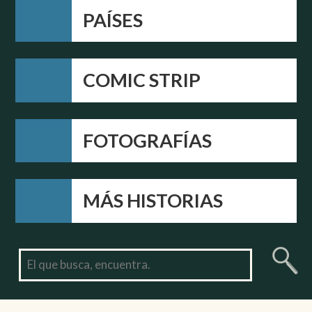
PAÍSES
COMIC STRIP
FOTOGRAFÍAS
MÁS HISTORIAS