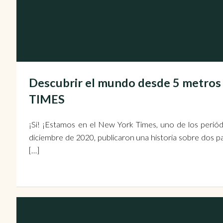
Descubrir el mundo desde 5 metro
TIMES
¡Si! ¡Estamos en el New York Times, uno de los peri
diciembre de 2020, publicaron una historia sobre dos p
[…]