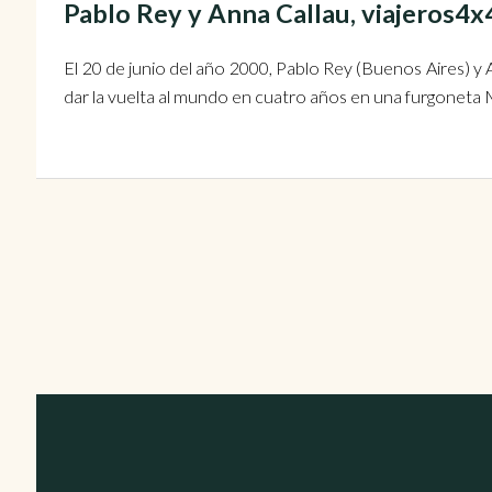
Pablo Rey y Anna Callau, viajeros
El 20 de junio del año 2000, Pablo Rey (Buenos Aires) y
dar la vuelta al mundo en cuatro años en una furgoneta