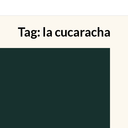
Tag:
la cucaracha