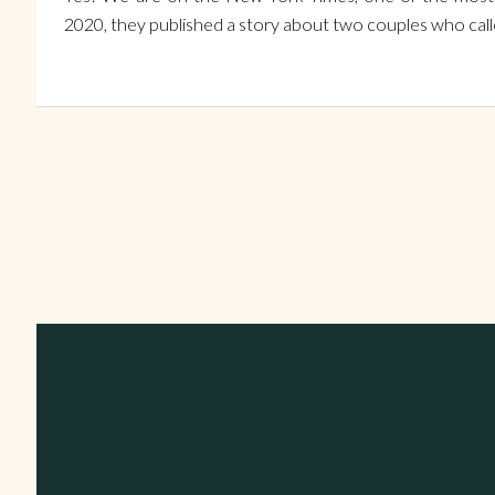
2020, they published a story about two couples who call