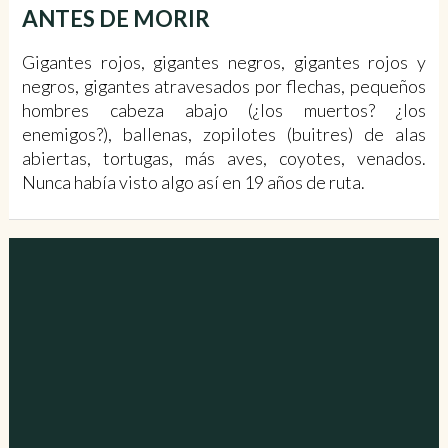
ANTES DE MORIR
Gigantes rojos, gigantes negros, gigantes rojos y
negros, gigantes atravesados por flechas, pequeños
hombres cabeza abajo (¿los muertos? ¿los
enemigos?), ballenas, zopilotes (buitres) de alas
abiertas, tortugas, más aves, coyotes, venados.
Nunca había visto algo así en 19 años de ruta.