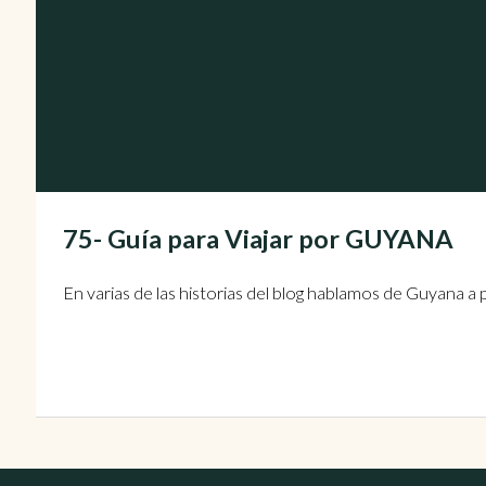
75- Guía para Viajar por GUYANA
En varias de las historias del blog hablamos de Guyana a 