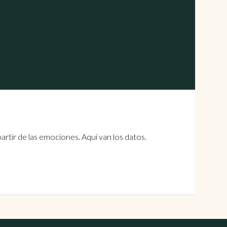
partir de las emociones. Aquí van los datos.