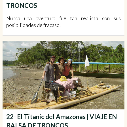
TRONCOS
Nunca una aventura fue tan realista con sus
posibilidades de fracaso.
22- El Titanic del Amazonas | VIAJE EN
BALSA DE TRONCOS