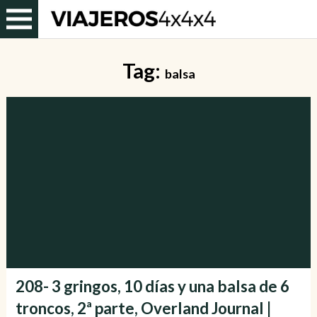
Tag:
balsa
208- 3 gringos, 10 días y una balsa de 6
troncos, 2ª parte, Overland Journal |