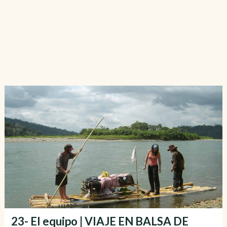
23- El equipo | VIAJE EN BALSA DE