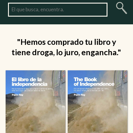
"Hemos comprado tu libro y
tiene droga, lo juro, engancha."