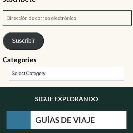
Suscribir
Categories
SIGUE EXPLORANDO
GUÍAS DE VIAJE