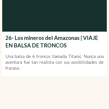
26- Los mineros del Amazonas | VIAJE
EN BALSA DE TRONCOS
Una balsa de 6 troncos llamada Titanic. Nunca una
aventura fue tan realista con sus posibilidades de
fracaso.