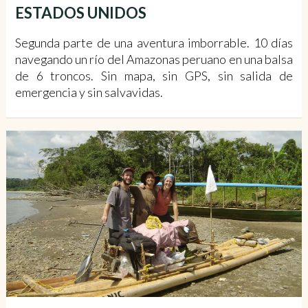
ESTADOS UNIDOS
Segunda parte de una aventura imborrable. 10 días
navegando un río del Amazonas peruano en una balsa
de 6 troncos. Sin mapa, sin GPS, sin salida de
emergencia y sin salvavidas.