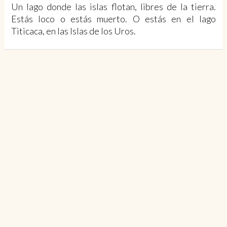
Un lago donde las islas flotan, libres de la tierra.
Estás loco o estás muerto. O estás en el lago
Titicaca, en las Islas de los Uros.