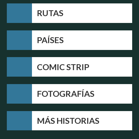
RUTAS
PAÍSES
COMIC STRIP
FOTOGRAFÍAS
MÁS HISTORIAS