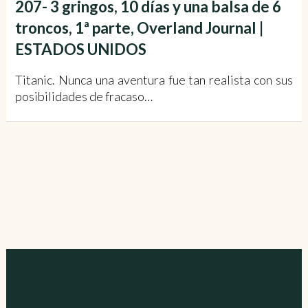
207- 3 gringos, 10 días y una balsa de 6
troncos, 1ª parte, Overland Journal |
ESTADOS UNIDOS
Titanic. Nunca una aventura fue tan realista con sus
posibilidades de fracaso…