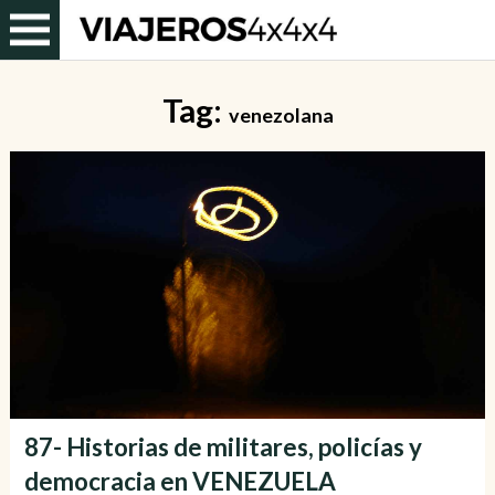
Tag:
venezolana
87- Historias de militares, policías y
democracia en VENEZUELA