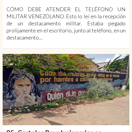
CÓMO DEBE ATENDER EL TELÉFONO UN
MILITAR VENEZOLANO. Esto lo leí en la recepción
de un destacamento militar. Estaba pegado
prolijamente en el escritorio, junto al teléfono, en un
destacamento…