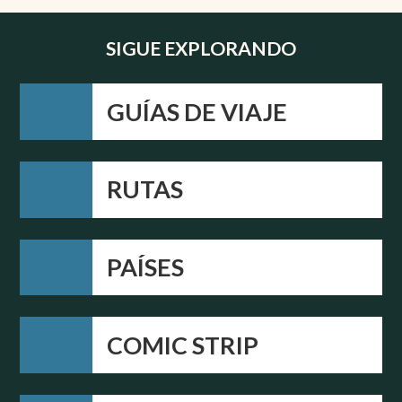
SIGUE EXPLORANDO
GUÍAS DE VIAJE
RUTAS
PAÍSES
COMIC STRIP