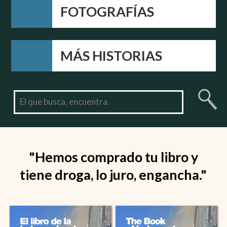
FOTOGRAFÍAS
MÁS HISTORIAS
"Hemos comprado tu libro y
tiene droga, lo juro, engancha."