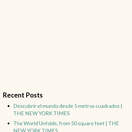
Recent Posts
Descubrir el mundo desde 5 metros cuadrados |
THE NEW YORK TIMES
The World Unfolds, from 50 square feet | THE
NEW YORK TIMES