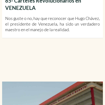
85- Carteles Revolucionarios en
VENEZUELA
Nos guste o no, hay que reconocer que Hugo Chávez,
el presidente de Venezuela, ha sido un verdadero
maestro en el manejo de la realidad.