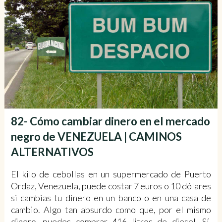
82- Cómo cambiar dinero en el mercado
negro de VENEZUELA | CAMINOS
ALTERNATIVOS
El kilo de cebollas en un supermercado de Puerto
Ordaz, Venezuela, puede costar 7 euros o 10 dólares
si cambias tu dinero en un banco o en una casa de
cambio. Algo tan absurdo como que, por el mismo
dinero, puedes comprar 416 litros de diesel. Sí,