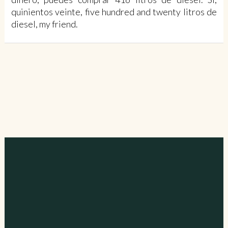
quinientos veinte, five hundred and twenty litros de
diesel, my friend.