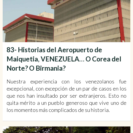
83- Historias del Aeropuerto de
Maiquetia, VENEZUELA… O Corea del
Norte? O Birmania?
Nuestra experiencia con los venezolanos fue
excepcional, con excepción de un par de casos en los
que nos han insultado por ser extranjeros. Esto no
quita mérito a un pueblo generoso que vive uno de
los momentos más complicados de su historia.