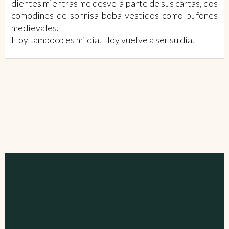
dientes mientras me desvela parte de sus cartas, dos
comodines de sonrisa boba vestidos como bufones
medievales.
Hoy tampoco es mi día. Hoy vuelve a ser su día.