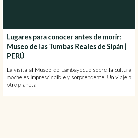
Lugares para conocer antes de morir:
Museo de las Tumbas Reales de Sipán |
PERÚ
La visita al Museo de Lambayeque sobre la cultura
moche es imprescindible y sorprendente. Un viaje a
otro planeta.