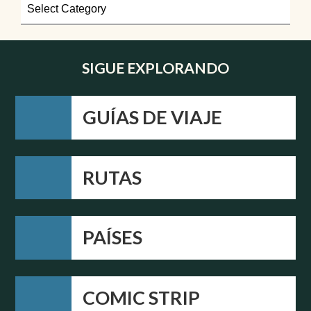
SIGUE EXPLORANDO
GUÍAS DE VIAJE
RUTAS
PAÍSES
COMIC STRIP