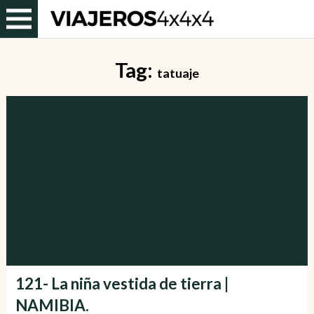
Tag:
tatuaje
121- La niña vestida de tierra |
NAMIBIA.