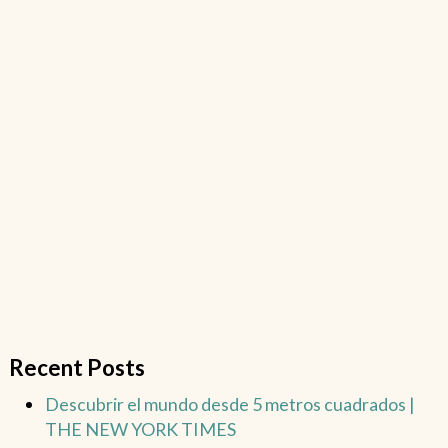
Recent Posts
Descubrir el mundo desde 5 metros cuadrados |
THE NEW YORK TIMES