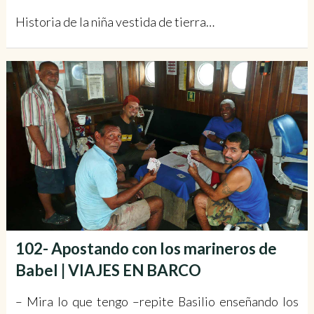
Historia de la niña vestida de tierra…
102- Apostando con los marineros de
Babel | VIAJES EN BARCO
– Mira lo que tengo –repite Basilio enseñando los