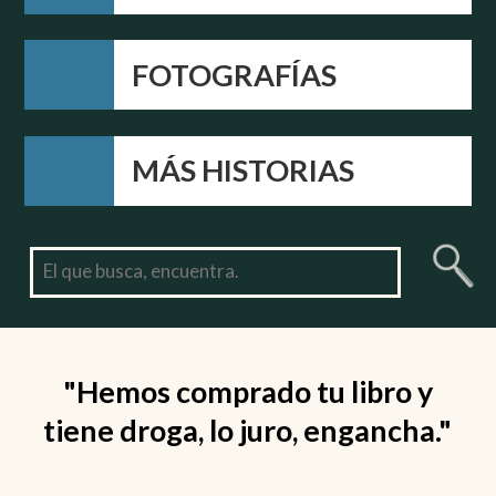
FOTOGRAFÍAS
MÁS HISTORIAS
"Hemos comprado tu libro y
tiene droga, lo juro, engancha."