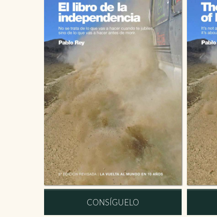
CONSÍGUELO