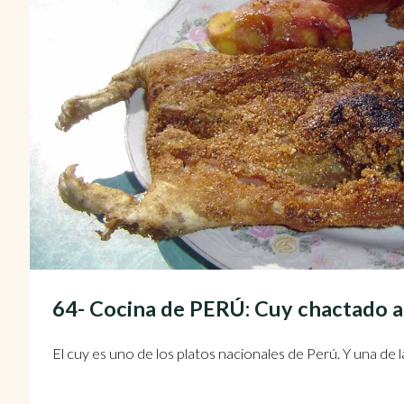
64- Cocina de PERÚ: Cuy chactado a
El cuy es uno de los platos nacionales de Perú. Y una de