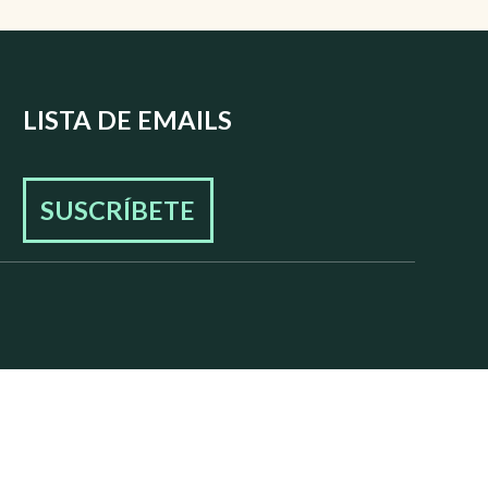
LISTA DE EMAILS
SUSCRÍBETE