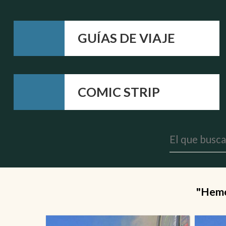
GUÍAS DE VIAJE
COMIC STRIP
"Hemos