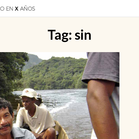
Tag:
sin