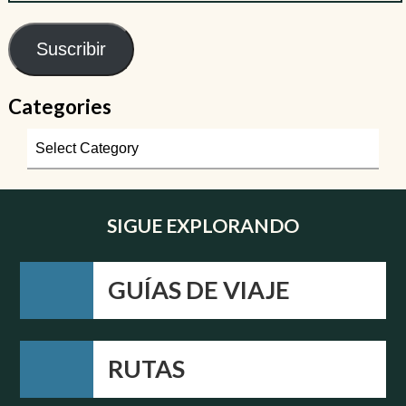
Suscribir
Categories
SIGUE EXPLORANDO
GUÍAS DE VIAJE
RUTAS