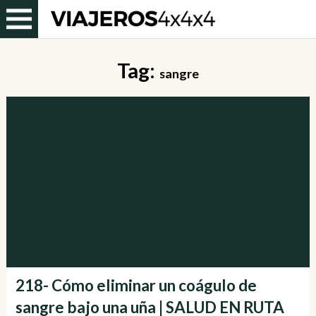
Tag:
sangre
218- Cómo eliminar un coágulo de
sangre bajo una uña | SALUD EN RUTA