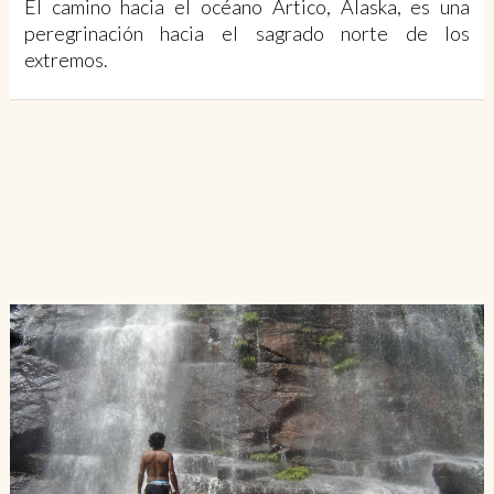
El camino hacia el océano Ártico, Alaska, es una
peregrinación hacia el sagrado norte de los
extremos.