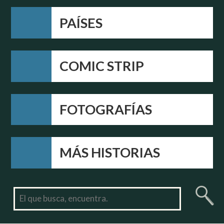
PAÍSES
COMIC STRIP
FOTOGRAFÍAS
MÁS HISTORIAS