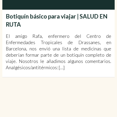
Botiquín básico para viajar | SALUD EN
RUTA
El amigo Rafa, enfermero del Centro de
Enfermedades Tropicales de Drassanes, en
Barcelona, nos envió una lista de medicinas que
deberían formar parte de un botiquín completo de
viaje. Nosotros le añadimos algunos comentarios.
Analgésicos/antitérmicos: […]