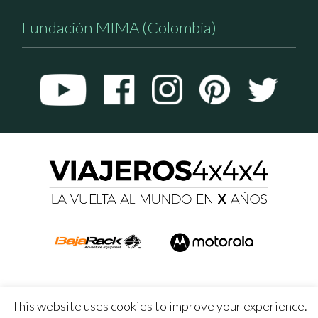
Fundación MIMA (Colombia)
This website uses cookies to improve your experience.