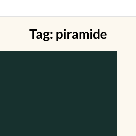
Tag:
piramide