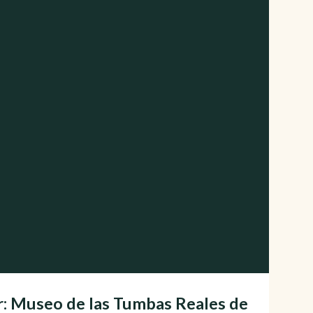
r: Museo de las Tumbas Reales de