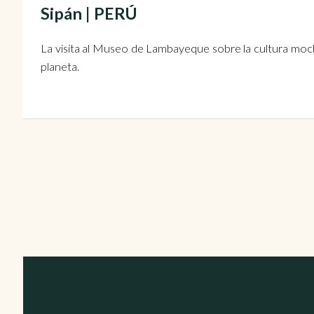
Sipán | PERÚ
La visita al Museo de Lambayeque sobre la cultura moch
planeta.