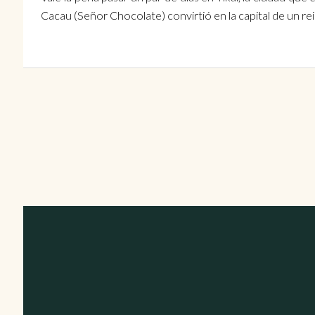
Cacau (Señor Chocolate) convirtió en la capital de un re