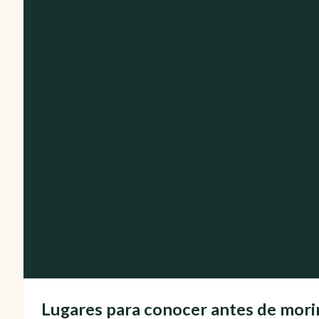
Lugares para conocer antes de mori