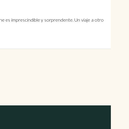
e es imprescindible y sorprendente. Un viaje a otro