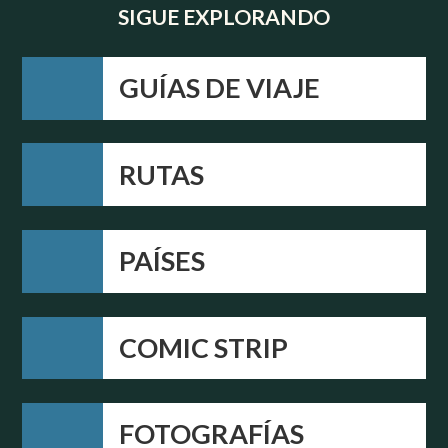
SIGUE EXPLORANDO
GUÍAS DE VIAJE
RUTAS
PAÍSES
COMIC STRIP
FOTOGRAFÍAS