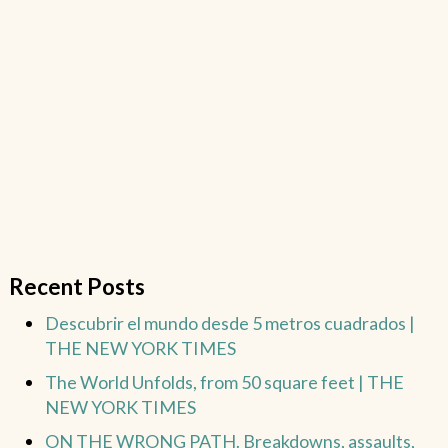
Recent Posts
Descubrir el mundo desde 5 metros cuadrados |
THE NEW YORK TIMES
The World Unfolds, from 50 square feet | THE
NEW YORK TIMES
ON THE WRONG PATH. Breakdowns, assaults,