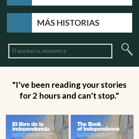
MÁS HISTORIAS
"I've been reading your stories
for 2 hours and can't stop."