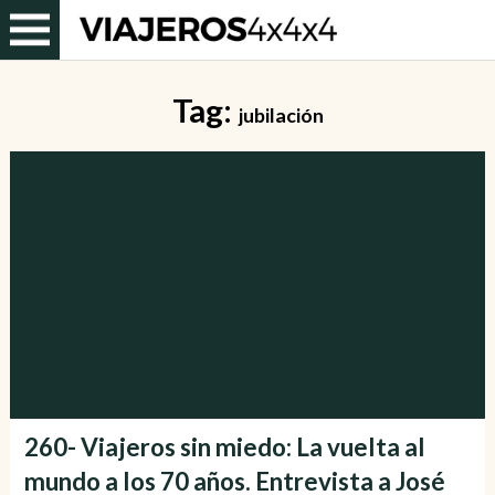
Tag:
jubilación
260- Viajeros sin miedo: La vuelta al
mundo a los 70 años. Entrevista a José