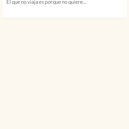
El que no viaja es porque no quiere…