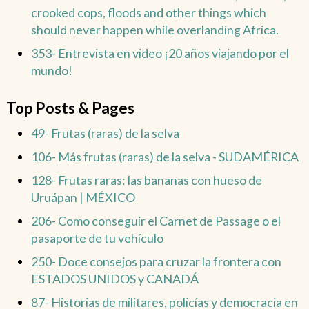
crooked cops, floods and other things which
should never happen while overlanding Africa.
353- Entrevista en video ¡20 años viajando por el
mundo!
Top Posts & Pages
49- Frutas (raras) de la selva
106- Más frutas (raras) de la selva - SUDAMÉRICA
128- Frutas raras: las bananas con hueso de
Uruápan | MÉXICO
206- Como conseguir el Carnet de Passage o el
pasaporte de tu vehículo
250- Doce consejos para cruzar la frontera con
ESTADOS UNIDOS y CANADÁ
87- Historias de militares, policías y democracia en