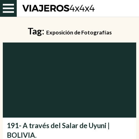
Tag:
Exposición de Fotografías
191- A través del Salar de Uyuni |
BOLIVIA.