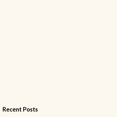
Recent Posts