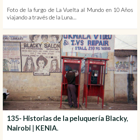
Foto de la furgo de La Vuelta al Mundo en 10 Años
viajando a través de la Luna…
135- Historias de la peluquería Blacky,
Nairobi | KENIA.