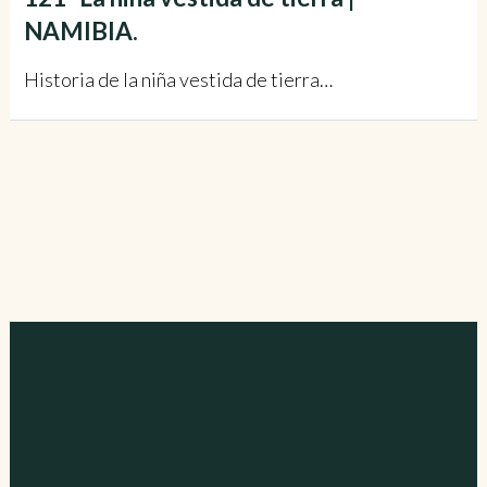
NAMIBIA.
Historia de la niña vestida de tierra…