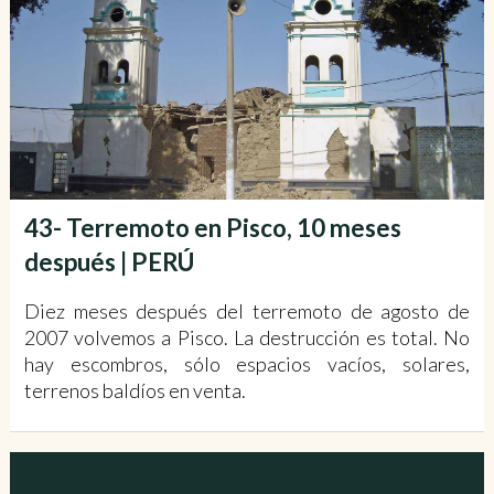
43- Terremoto en Pisco, 10 meses
después | PERÚ
Diez meses después del terremoto de agosto de
2007 volvemos a Pisco. La destrucción es total. No
hay escombros, sólo espacios vacíos, solares,
terrenos baldíos en venta.