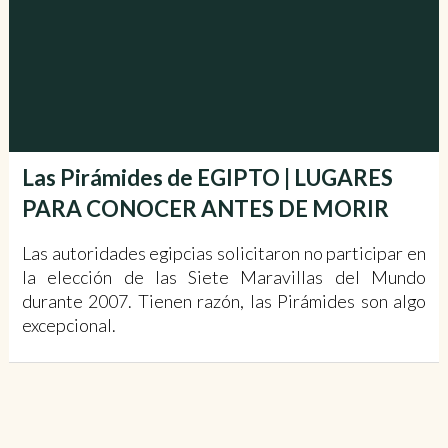
Las Pirámides de EGIPTO | LUGARES
PARA CONOCER ANTES DE MORIR
Las autoridades egipcias solicitaron no participar en
la elección de las Siete Maravillas del Mundo
durante 2007. Tienen razón, las Pirámides son algo
excepcional.