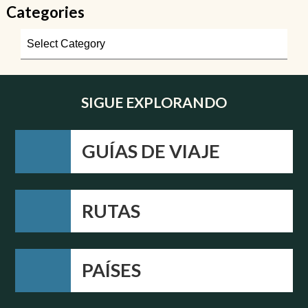
Categories
SIGUE EXPLORANDO
GUÍAS DE VIAJE
RUTAS
PAÍSES