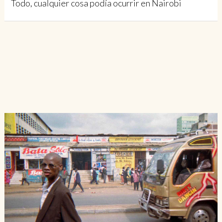
Todo, cualquier cosa podía ocurrir en Nairobi