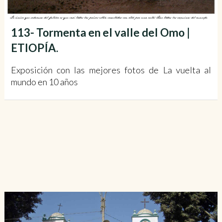
113- Tormenta en el valle del Omo |
ETIOPÍA.
Exposición con las mejores fotos de La vuelta al
mundo en 10 años