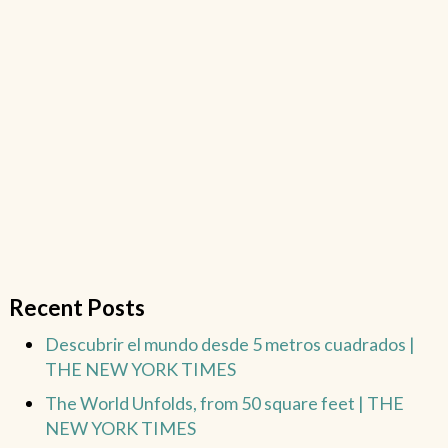
Recent Posts
Descubrir el mundo desde 5 metros cuadrados |
THE NEW YORK TIMES
The World Unfolds, from 50 square feet | THE
NEW YORK TIMES