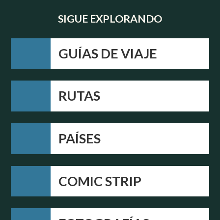
SIGUE EXPLORANDO
GUÍAS DE VIAJE
RUTAS
PAÍSES
COMIC STRIP