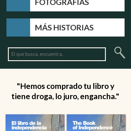
FOTOGRAFÍAS
MÁS HISTORIAS
"Hemos comprado tu libro y
tiene droga, lo juro, engancha."