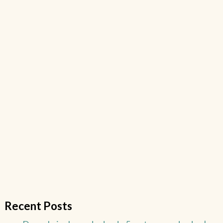
Recent Posts