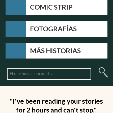
COMIC STRIP
FOTOGRAFÍAS
MÁS HISTORIAS
"I've been reading your stories
for 2 hours and can't stop."