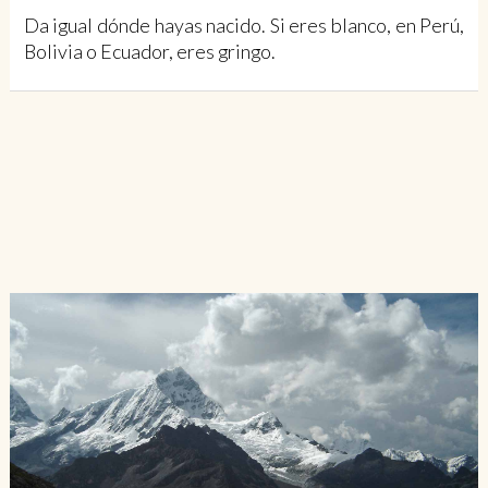
Da igual dónde hayas nacido. Si eres blanco, en Perú,
Bolivia o Ecuador, eres gringo.