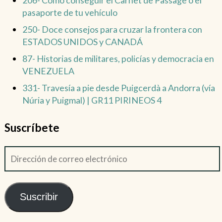
pasaporte de tu vehículo
250- Doce consejos para cruzar la frontera con
ESTADOS UNIDOS y CANADÁ
87- Historias de militares, policías y democracia en
VENEZUELA
331- Travesía a pie desde Puigcerdà a Andorra (vía
Núria y Puigmal) | GR11 PIRINEOS 4
Suscríbete
Suscribir