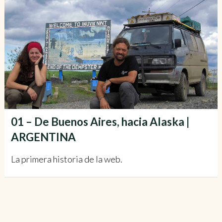
01 – De Buenos Aires, hacia Alaska |
ARGENTINA
La primera historia de la web.