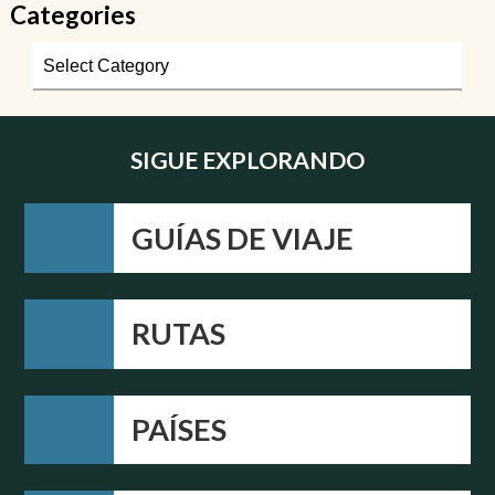
Categories
SIGUE EXPLORANDO
GUÍAS DE VIAJE
RUTAS
PAÍSES