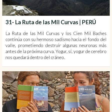
31- La Ruta de las Mil Curvas | PERÚ
La Ruta de las Mil Curvas y los Cien Mil Baches
continúa con su hermoso sadismo hacia el fondo del
valle, prometiendo destruir algunas neuronas más
antes de la próxima curva. Yogur, sí, yogur de cerebro
nos quedará dentro del cráneo.