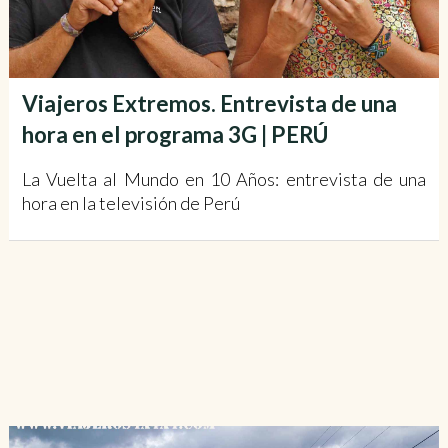
Viajeros Extremos. Entrevista de una
hora en el programa 3G | PERÚ
La Vuelta al Mundo en 10 Años: entrevista de una
hora en la televisión de Perú