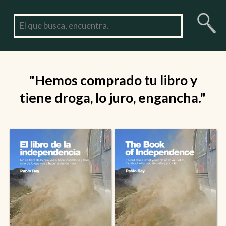
"Hemos comprado tu libro y
tiene droga, lo juro, engancha."