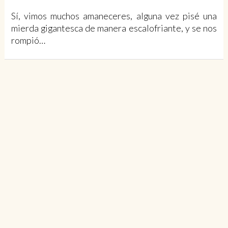
Sí, vimos muchos amaneceres, alguna vez pisé una
mierda gigantesca de manera escalofriante, y se nos
rompió…