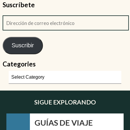
Suscríbete
Suscribir
Categories
SIGUE EXPLORANDO
GUÍAS DE VIAJE