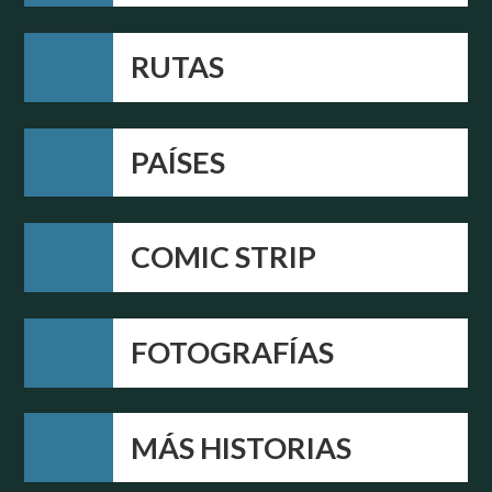
RUTAS
PAÍSES
COMIC STRIP
FOTOGRAFÍAS
MÁS HISTORIAS