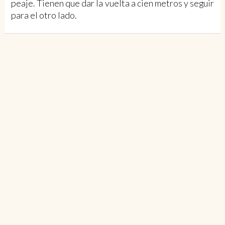
peaje. Tienen que dar la vuelta a cien metros y seguir
para el otro lado.