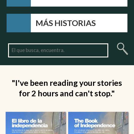
MÁS HISTORIAS
"I've been reading your stories
for 2 hours and can't stop."