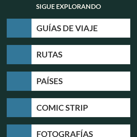
SIGUE EXPLORANDO
GUÍAS DE VIAJE
RUTAS
PAÍSES
COMIC STRIP
FOTOGRAFÍAS