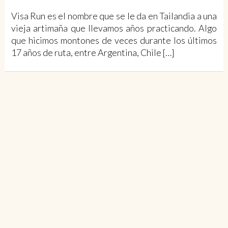
Visa Run es el nombre que se le da en Tailandia a una
vieja artimaña que llevamos años practicando. Algo
que hicimos montones de veces durante los últimos
17 años de ruta, entre Argentina, Chile […]