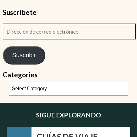
Suscríbete
Suscribir
Categories
SIGUE EXPLORANDO
GUÍAS DE VIAJE