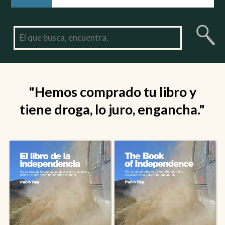
"Hemos comprado tu libro y
tiene droga, lo juro, engancha."