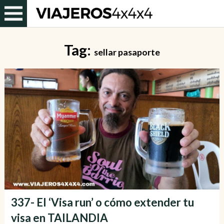
Tag:
sellar pasaporte
337- El ‘Visa run’ o cómo extender tu
visa en TAILANDIA