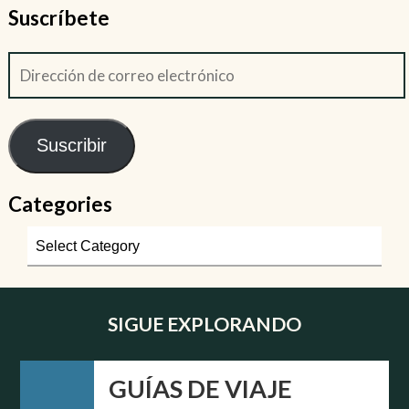
Suscríbete
Suscribir
Categories
SIGUE EXPLORANDO
GUÍAS DE VIAJE