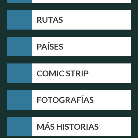
RUTAS
PAÍSES
COMIC STRIP
FOTOGRAFÍAS
MÁS HISTORIAS