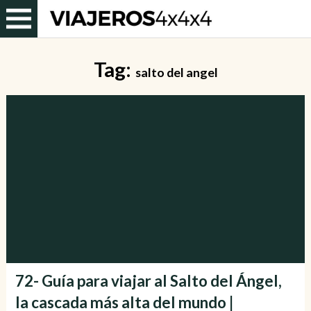
Tag:
salto del angel
72- Guía para viajar al Salto del Ángel,
la cascada más alta del mundo |