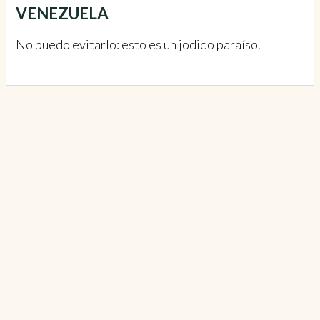
VENEZUELA
No puedo evitarlo: esto es un jodido paraíso.