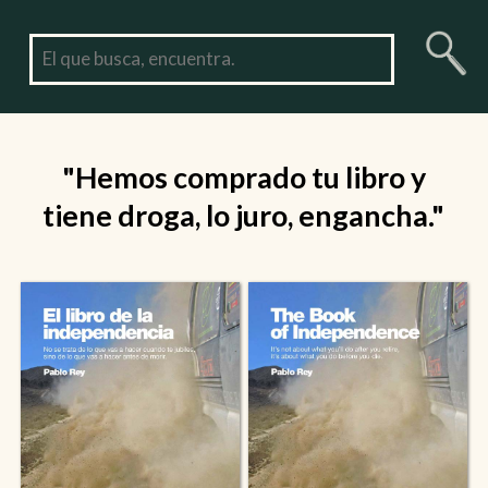
"Hemos comprado tu libro y
tiene droga, lo juro, engancha."