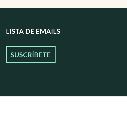
LISTA DE EMAILS
SUSCRÍBETE