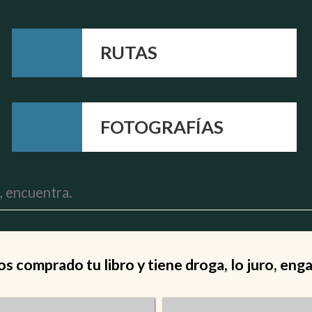
RUTAS
FOTOGRAFÍAS
 comprado tu libro y tiene droga, lo juro, eng