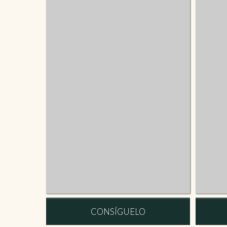
CONSÍGUELO