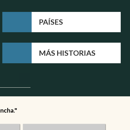
PAÍSES
MÁS HISTORIAS
ancha."