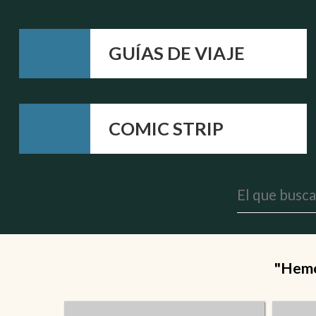
GUÍAS DE VIAJE
COMIC STRIP
"Hemos