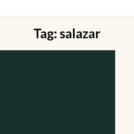
Tag:
salazar