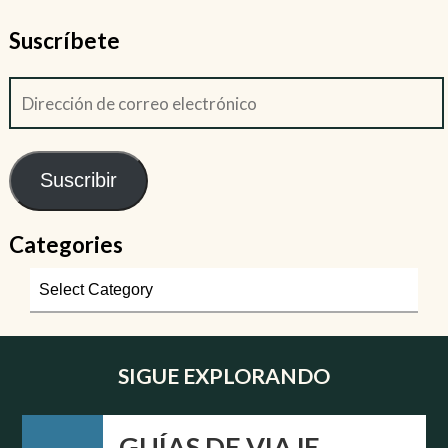
Suscríbete
Suscribir
Categories
SIGUE EXPLORANDO
GUÍAS DE VIAJE