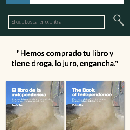
"Hemos comprado tu libro y
tiene droga, lo juro, engancha."