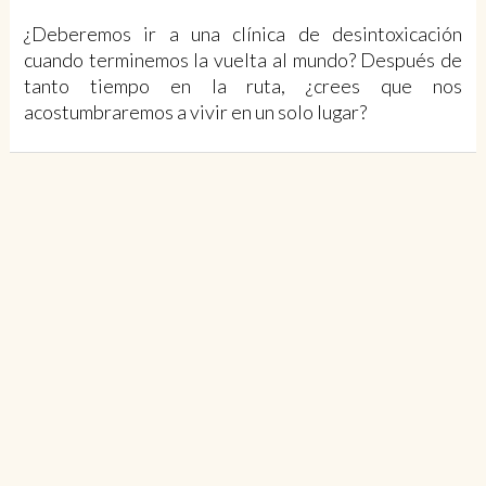
¿Deberemos ir a una clínica de desintoxicación
cuando terminemos la vuelta al mundo? Después de
tanto tiempo en la ruta, ¿crees que nos
acostumbraremos a vivir en un solo lugar?