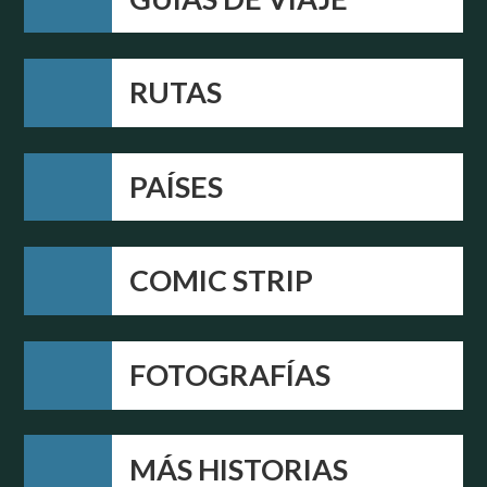
RUTAS
PAÍSES
COMIC STRIP
FOTOGRAFÍAS
MÁS HISTORIAS