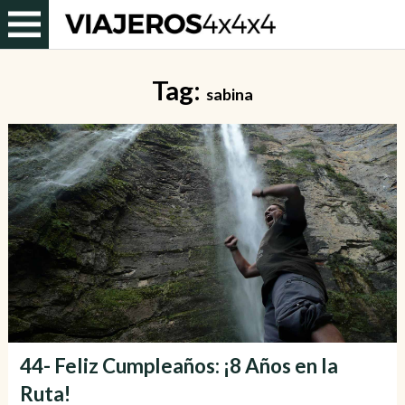
Tag:
sabina
44- Feliz Cumpleaños: ¡8 Años en la
Ruta!