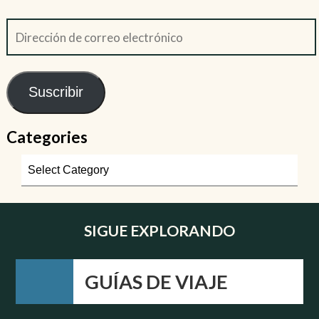
Suscribir
Categories
SIGUE EXPLORANDO
GUÍAS DE VIAJE