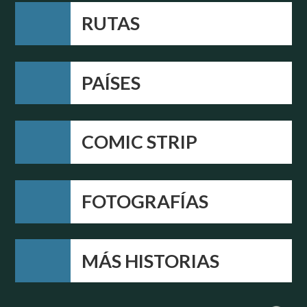
RUTAS
PAÍSES
COMIC STRIP
FOTOGRAFÍAS
MÁS HISTORIAS