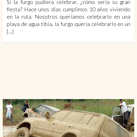
Si la furgo pudiera celebrar, ¿cómo sería su gran
fiesta? Hace unos días cumplimos 10 años viviendo
en la ruta. Nosotros queríamos celebrarlo en una
playa de agua tibia, la furgo quería celebrarlo en un
[…]