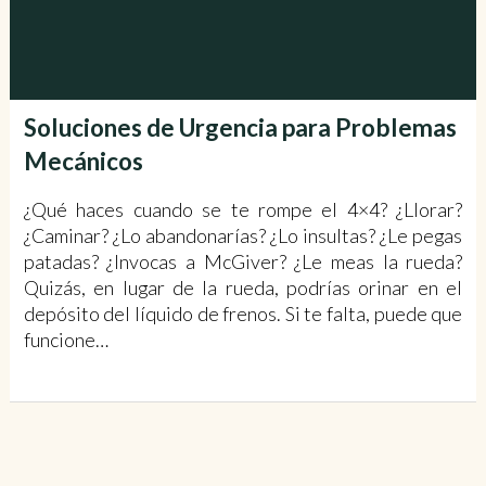
Soluciones de Urgencia para Problemas
Mecánicos
¿Qué haces cuando se te rompe el 4×4? ¿Llorar?
¿Caminar? ¿Lo abandonarías? ¿Lo insultas? ¿Le pegas
patadas? ¿Invocas a McGiver? ¿Le meas la rueda?
Quizás, en lugar de la rueda, podrías orinar en el
depósito del líquido de frenos. Si te falta, puede que
funcione…