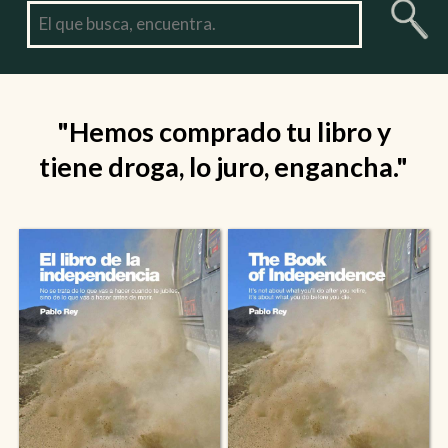
"Hemos comprado tu libro y
tiene droga, lo juro, engancha."