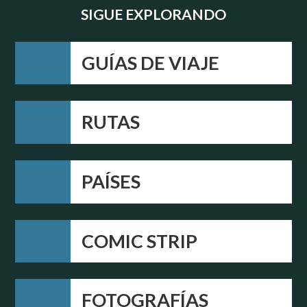
SIGUE EXPLORANDO
GUÍAS DE VIAJE
RUTAS
PAÍSES
COMIC STRIP
FOTOGRAFÍAS