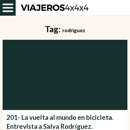
Tag:
rodriguez
201- La vuelta al mundo en bicicleta.
Entrevista a Salva Rodríguez.