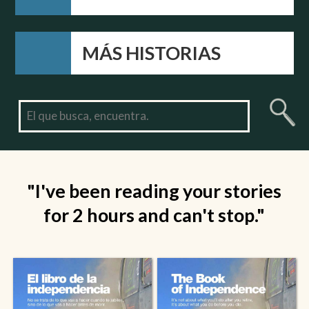
MÁS HISTORIAS
"I've been reading your stories
for 2 hours and can't stop."