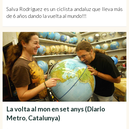
Salva Rodríguez es un ciclista andaluz que lleva más
de 6 años dando la vuelta al mundo!!!
La volta al mon en set anys (Diario
Metro, Catalunya)