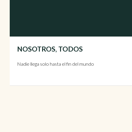
NOSOTROS, TODOS
Nadie llega solo hasta el fin del mundo