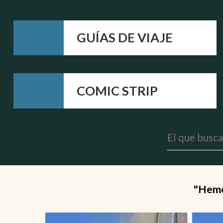
GUÍAS DE VIAJE
COMIC STRIP
"Hemos