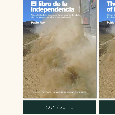
CONSÍGUELO