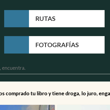
RUTAS
FOTOGRAFÍAS
 comprado tu libro y tiene droga, lo juro, eng