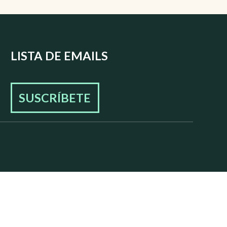
LISTA DE EMAILS
SUSCRÍBETE