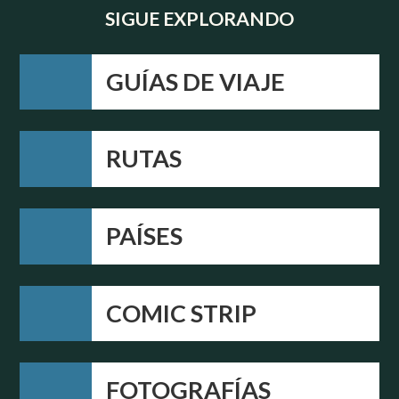
SIGUE EXPLORANDO
GUÍAS DE VIAJE
RUTAS
PAÍSES
COMIC STRIP
FOTOGRAFÍAS