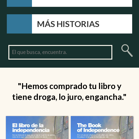
MÁS HISTORIAS
"Hemos comprado tu libro y
tiene droga, lo juro, engancha."