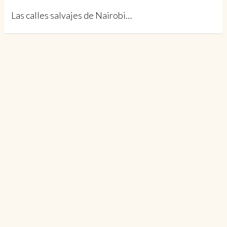
Las calles salvajes de Nairobi…