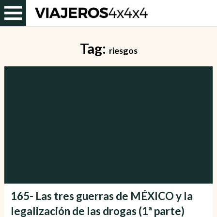
Tag:
riesgos
165- Las tres guerras de MÉXICO y la
legalización de las drogas (1ª parte)