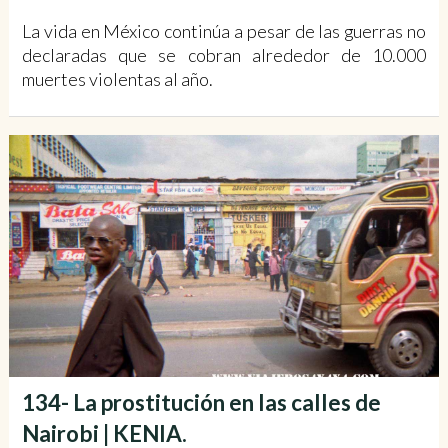
La vida en México continúa a pesar de las guerras no
declaradas que se cobran alrededor de 10.000
muertes violentas al año.
134- La prostitución en las calles de
Nairobi | KENIA.