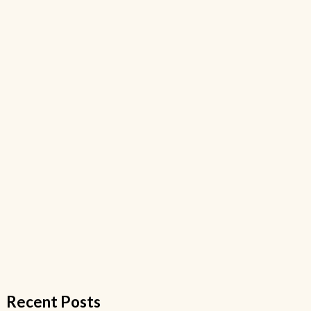
Recent Posts