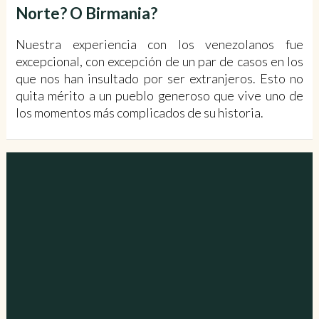
Norte? O Birmania?
Nuestra experiencia con los venezolanos fue
excepcional, con excepción de un par de casos en los
que nos han insultado por ser extranjeros. Esto no
quita mérito a un pueblo generoso que vive uno de
los momentos más complicados de su historia.