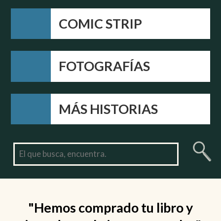
COMIC STRIP
FOTOGRAFÍAS
MÁS HISTORIAS
"Hemos comprado tu libro y