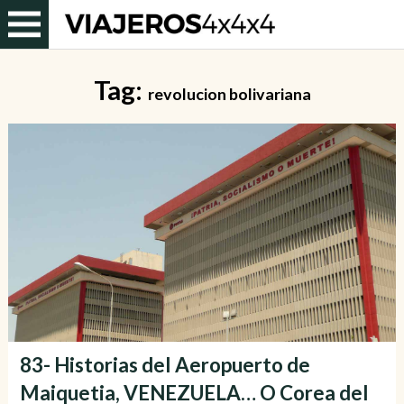
Tag:
revolucion bolivariana
83- Historias del Aeropuerto de
Maiquetia, VENEZUELA… O Corea del