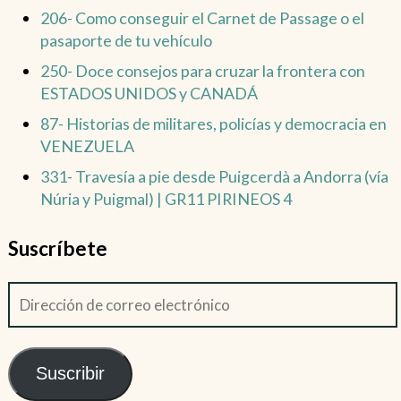
206- Como conseguir el Carnet de Passage o el
pasaporte de tu vehículo
250- Doce consejos para cruzar la frontera con
ESTADOS UNIDOS y CANADÁ
87- Historias de militares, policías y democracia en
VENEZUELA
331- Travesía a pie desde Puigcerdà a Andorra (vía
Núria y Puigmal) | GR11 PIRINEOS 4
Suscríbete
Suscribir