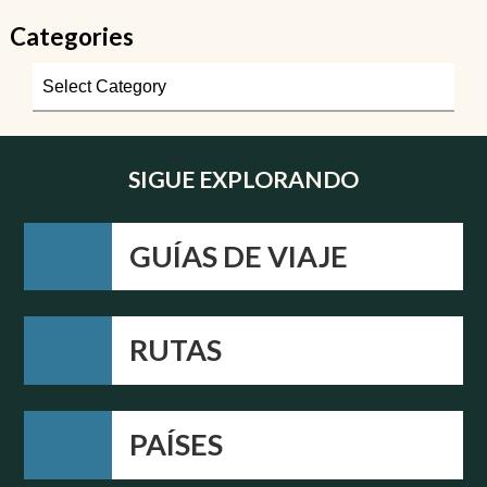
Categories
SIGUE EXPLORANDO
GUÍAS DE VIAJE
RUTAS
PAÍSES