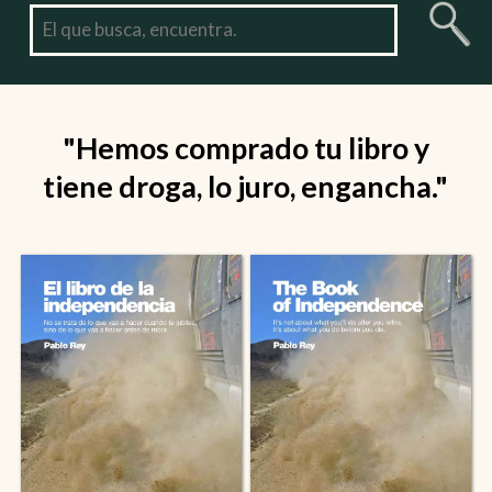
"Hemos comprado tu libro y
tiene droga, lo juro, engancha."