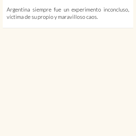
Argentina siempre fue un experimento inconcluso,
víctima de su propio y maravilloso caos.