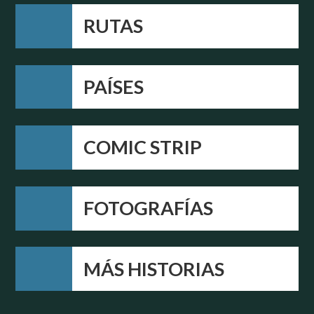
RUTAS
PAÍSES
COMIC STRIP
FOTOGRAFÍAS
MÁS HISTORIAS