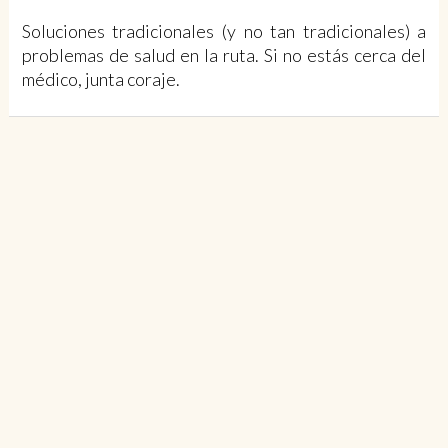
Soluciones tradicionales (y no tan tradicionales) a
problemas de salud en la ruta. Si no estás cerca del
médico, junta coraje.