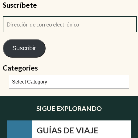
Suscríbete
Suscribir
Categories
SIGUE EXPLORANDO
GUÍAS DE VIAJE