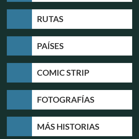
RUTAS
PAÍSES
COMIC STRIP
FOTOGRAFÍAS
MÁS HISTORIAS