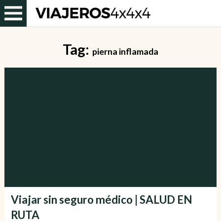
Tag:
pierna inflamada
Viajar sin seguro médico | SALUD EN
RUTA