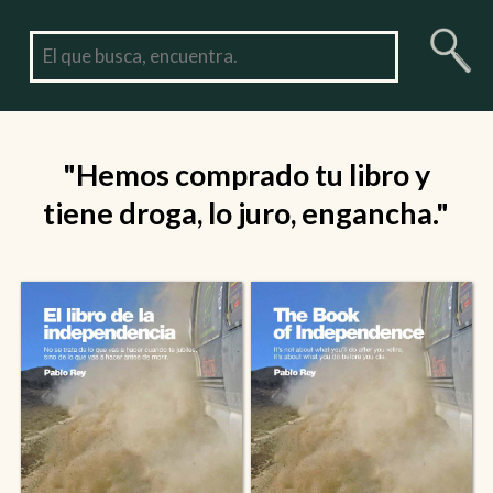
"Hemos comprado tu libro y
tiene droga, lo juro, engancha."