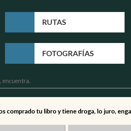
RUTAS
FOTOGRAFÍAS
 comprado tu libro y tiene droga, lo juro, eng