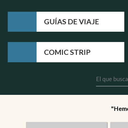
GUÍAS DE VIAJE
COMIC STRIP
"Hemos