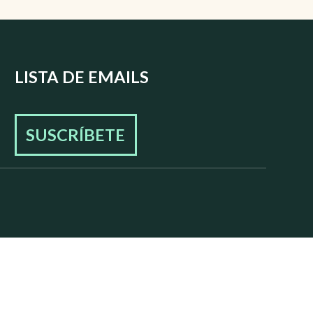
LISTA DE EMAILS
SUSCRÍBETE