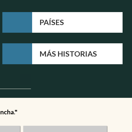
PAÍSES
MÁS HISTORIAS
ancha."