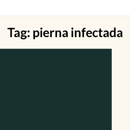
Tag:
pierna infectada