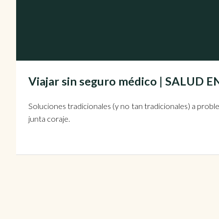
Viajar sin seguro médico | SALUD 
Soluciones tradicionales (y no tan tradicionales) a proble
junta coraje.