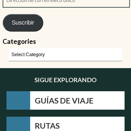
Suscribir
Categories
SIGUE EXPLORANDO
GUÍAS DE VIAJE
RUTAS