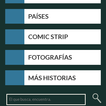
PAÍSES
COMIC STRIP
FOTOGRAFÍAS
MÁS HISTORIAS