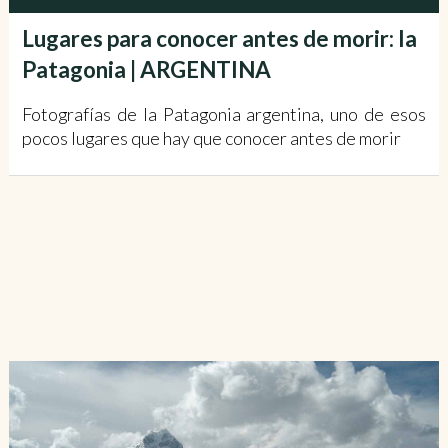
Lugares para conocer antes de morir: la
Patagonia | ARGENTINA
Fotografías de la Patagonia argentina, uno de esos
pocos lugares que hay que conocer antes de morir