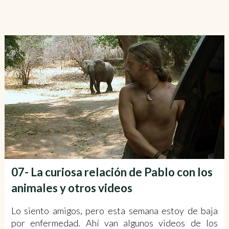
07- La curiosa relación de Pablo con los
animales y otros videos
Lo siento amigos, pero esta semana estoy de baja
por enfermedad. Ahí van algunos videos de los