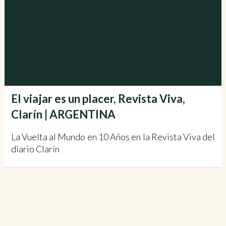
El viajar es un placer, Revista Viva,
Clarín | ARGENTINA
La Vuelta al Mundo en 10 Años en la Revista Viva del
diario Clarín