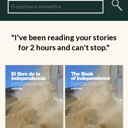
"I've been reading your stories
for 2 hours and can't stop."