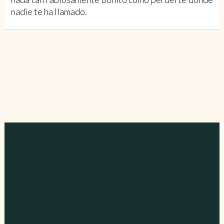
nadie te ha llamado.