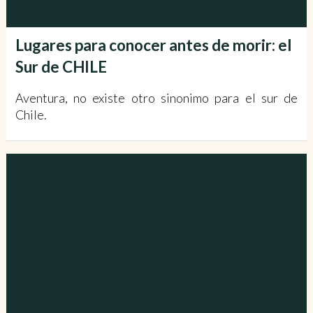
Lugares para conocer antes de morir: el
Sur de CHILE
Aventura, no existe otro sinonimo para el sur de
Chile.