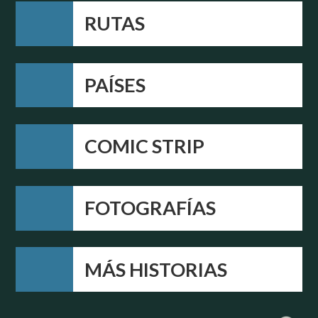
RUTAS
PAÍSES
COMIC STRIP
FOTOGRAFÍAS
MÁS HISTORIAS