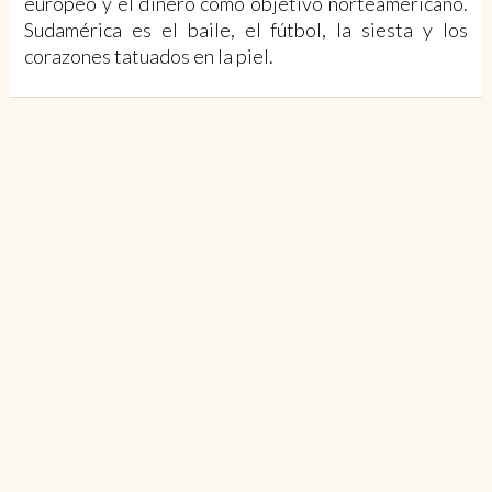
europeo y el dinero como objetivo norteamericano.
Sudamérica es el baile, el fútbol, la siesta y los
corazones tatuados en la piel.