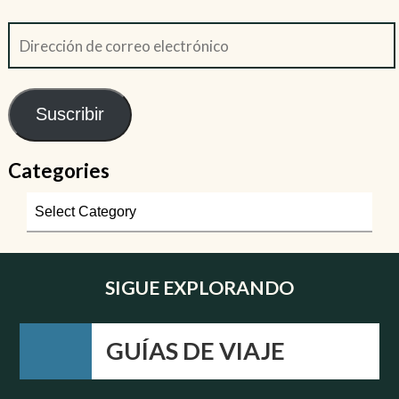
Suscribir
Categories
SIGUE EXPLORANDO
GUÍAS DE VIAJE