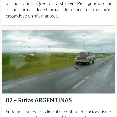
últimos años. Que los disfruten Persiguiendo mi
primer armadillo El armadillo expresa su opinión
cagándose en mis manos. […]
02 – Rutas ARGENTINAS
Sudamérica es el disfrute contra el racionalismo