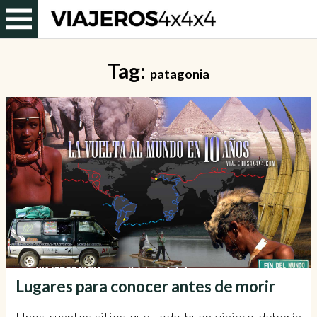
Tag:
patagonia
Lugares para conocer antes de morir