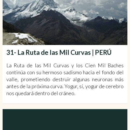
31- La Ruta de las Mil Curvas | PERÚ
La Ruta de las Mil Curvas y los Cien Mil Baches
continúa con su hermoso sadismo hacia el fondo del
valle, prometiendo destruir algunas neuronas más
antes de la próxima curva. Yogur, sí, yogur de cerebro
nos quedará dentro del cráneo.