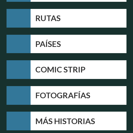
RUTAS
PAÍSES
COMIC STRIP
FOTOGRAFÍAS
MÁS HISTORIAS