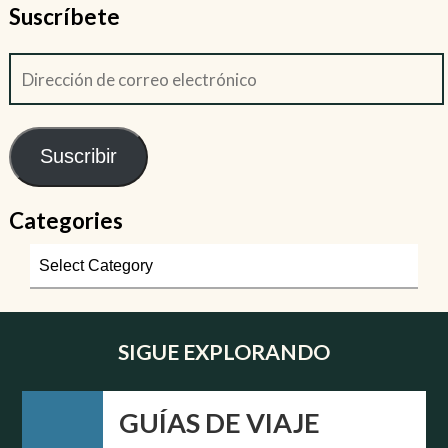
Suscríbete
Suscribir
Categories
SIGUE EXPLORANDO
GUÍAS DE VIAJE