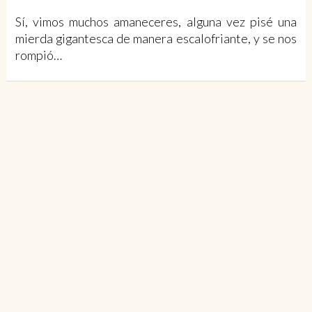
Sí, vimos muchos amaneceres, alguna vez pisé una
mierda gigantesca de manera escalofriante, y se nos
rompió…