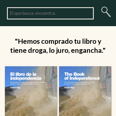
"Hemos comprado tu libro y
tiene droga, lo juro, engancha."