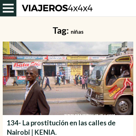
Tag:
niñas
134- La prostitución en las calles de
Nairobi | KENIA.