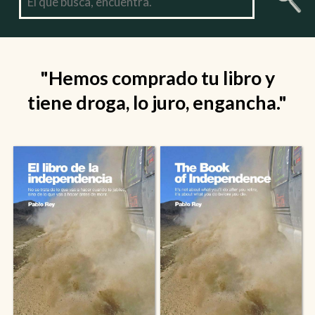
"Hemos comprado tu libro y
tiene droga, lo juro, engancha."