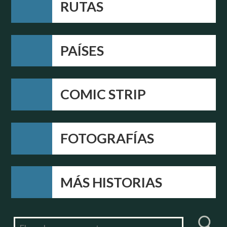
RUTAS
PAÍSES
COMIC STRIP
FOTOGRAFÍAS
MÁS HISTORIAS