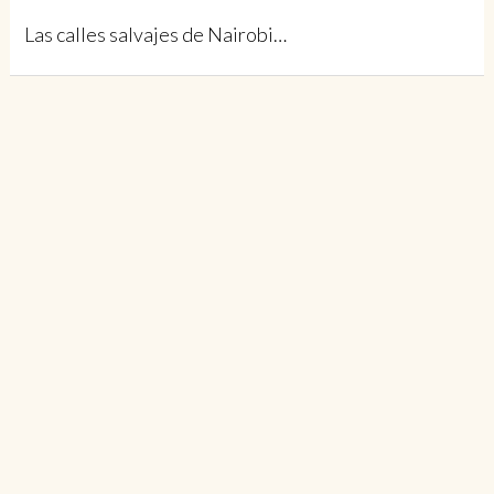
Las calles salvajes de Nairobi…