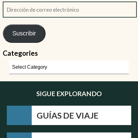
Suscribir
Categories
SIGUE EXPLORANDO
GUÍAS DE VIAJE