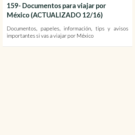
159- Documentos para viajar por
México (ACTUALIZADO 12/16)
Documentos, papeles, información, tips y avisos
importantes si vas a viajar por México