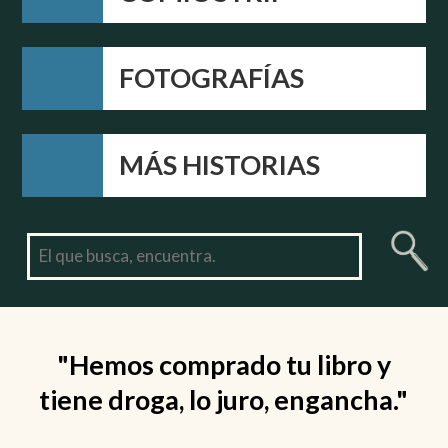
FOTOGRAFÍAS
MÁS HISTORIAS
"Hemos comprado tu libro y
tiene droga, lo juro, engancha."