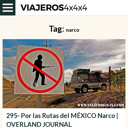
Tag:
narco
295- Por las Rutas del MÉXICO Narco |
OVERLAND JOURNAL