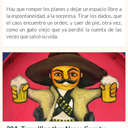
Hay que romper los planes y dejar un espacio libre a
la espontaneidad, a la sorpresa. Tirar los dados, que
el caos encuentre un orden, y caer de pie, otra vez,
como un gato viejo que ya perdió la cuenta de las
veces que salvó su vida.