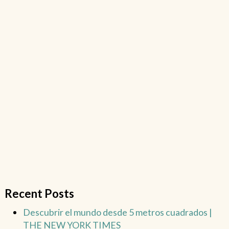
Recent Posts
Descubrir el mundo desde 5 metros cuadrados |
THE NEW YORK TIMES