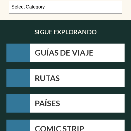
SIGUE EXPLORANDO
GUÍAS DE VIAJE
RUTAS
PAÍSES
COMIC STRIP