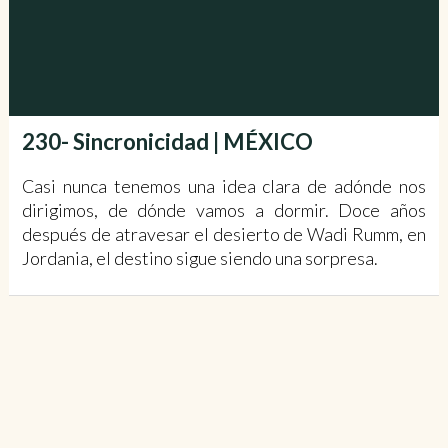
230- Sincronicidad | MÉXICO
Casi nunca tenemos una idea clara de adónde nos
dirigimos, de dónde vamos a dormir. Doce años
después de atravesar el desierto de Wadi Rumm, en
Jordania, el destino sigue siendo una sorpresa.