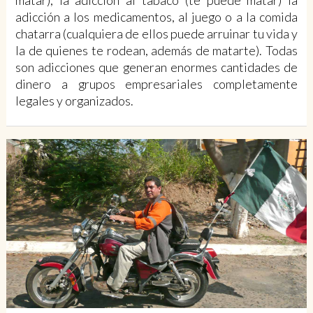
adicción a los medicamentos, al juego o a la comida
chatarra (cualquiera de ellos puede arruinar tu vida y
la de quienes te rodean, además de matarte). Todas
son adicciones que generan enormes cantidades de
dinero a grupos empresariales completamente
legales y organizados.