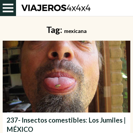
Tag:
mexicana
237- Insectos comestibles: Los Jumiles |
MÉXICO