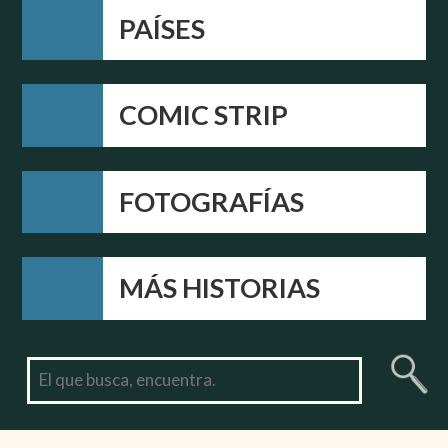
PAÍSES
COMIC STRIP
FOTOGRAFÍAS
MÁS HISTORIAS