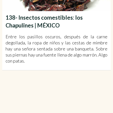
138- Insectos comestibles: los
Chapulines | MÉXICO
Entre los pasillos oscuros, después de la carne
degollada, la ropa de niños y las cestas de mimbre
hay una señora sentada sobre una banqueta. Sobre
sus piernas hay una fuente llena de algo marrón. Algo
con patas.