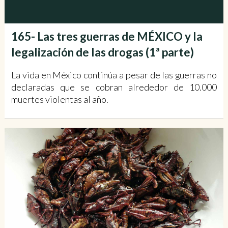
165- Las tres guerras de MÉXICO y la
legalización de las drogas (1ª parte)
La vida en México continúa a pesar de las guerras no
declaradas que se cobran alrededor de 10.000
muertes violentas al año.