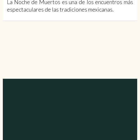
La Noche de Muertos es una de los encuentros más
espectaculares de las tradiciones mexicanas.