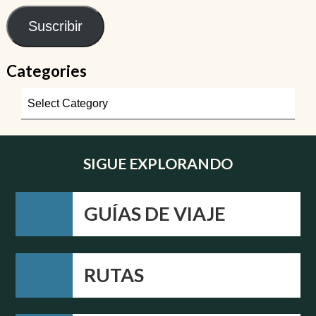
Suscribir
Categories
SIGUE EXPLORANDO
GUÍAS DE VIAJE
RUTAS