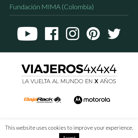
Fundación MIMA (Colombia)
This website uses cookies to improve your experience.
Accept