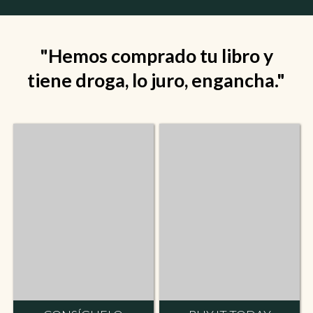
"Hemos comprado tu libro y
tiene droga, lo juro, engancha."