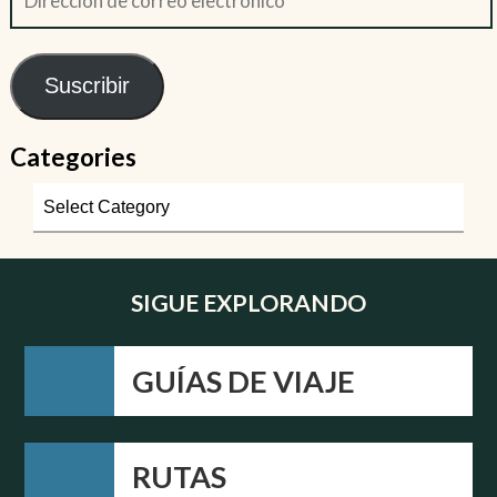
Suscribir
Categories
SIGUE EXPLORANDO
GUÍAS DE VIAJE
RUTAS