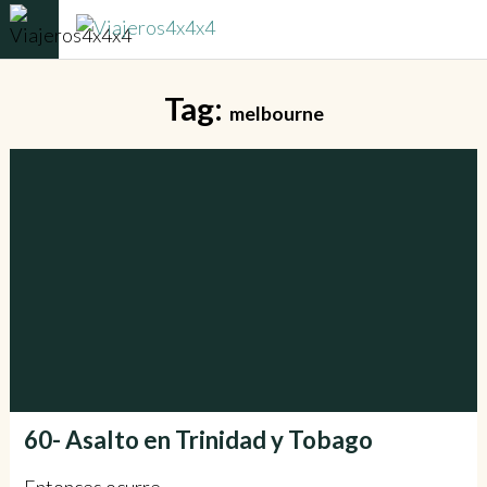
Tag:
melbourne
60- Asalto en Trinidad y Tobago