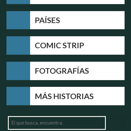
PAÍSES
COMIC STRIP
FOTOGRAFÍAS
MÁS HISTORIAS