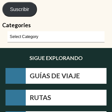
Suscribir
Categories
SIGUE EXPLORANDO
GUÍAS DE VIAJE
RUTAS