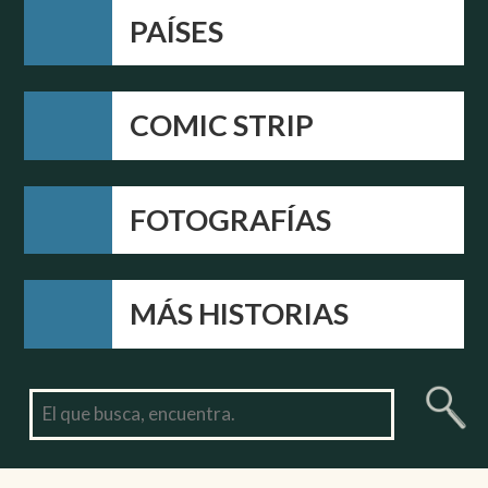
PAÍSES
COMIC STRIP
FOTOGRAFÍAS
MÁS HISTORIAS