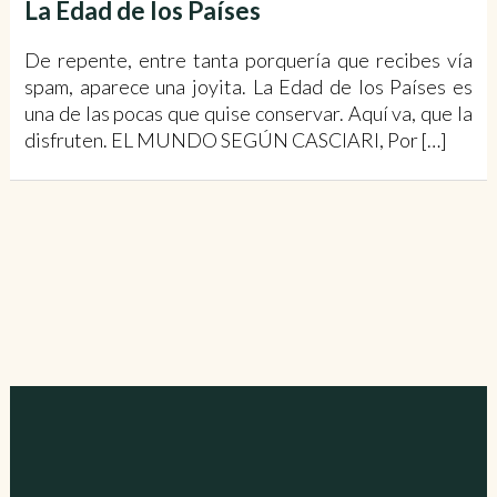
La Edad de los Países
De repente, entre tanta porquería que recibes vía
spam, aparece una joyita. La Edad de los Países es
una de las pocas que quise conservar. Aquí va, que la
disfruten. EL MUNDO SEGÚN CASCIARI, Por […]