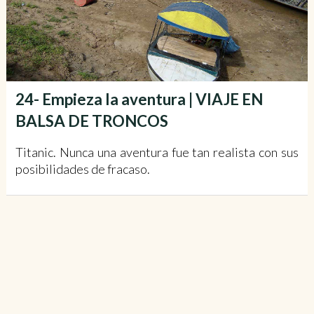
24- Empieza la aventura | VIAJE EN
BALSA DE TRONCOS
Titanic. Nunca una aventura fue tan realista con sus
posibilidades de fracaso.