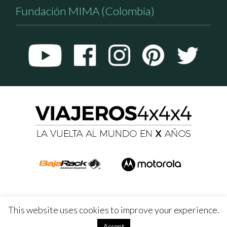
Fundación MIMA (Colombia)
This website uses cookies to improve your experience.
Accept