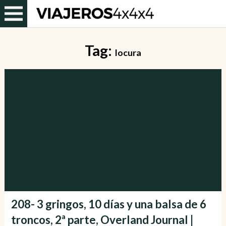
Tag:
locura
208- 3 gringos, 10 días y una balsa de 6
troncos, 2ª parte, Overland Journal |